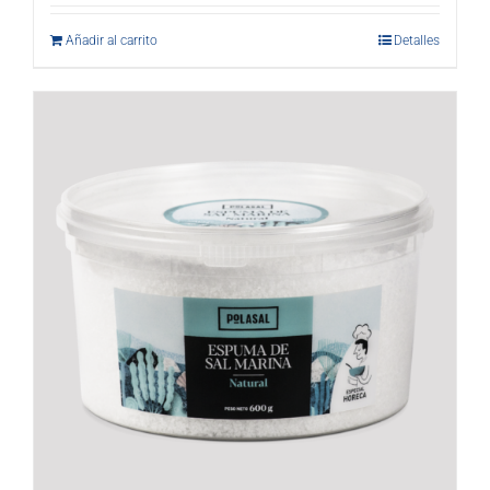
Añadir al carrito
Detalles