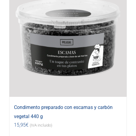
Condimento preparado con escamas y carbón
vegetal 440 g
15,95
€
(IVA incluido)