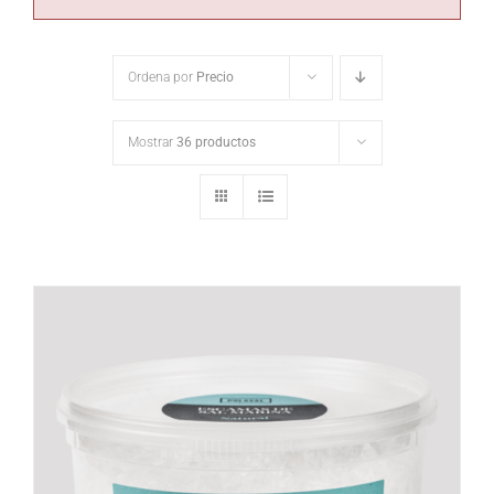
Ordena por
Precio
Mostrar
36 productos