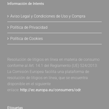
Información de Interés
Aviso Legal y Condiciones de Uso y Compra
Política de Privacidad
Política de Cookies
Resolución de litigios en línea en materia de consumo
conforme al Art. 14.1 del Reglamento (UE) 524/2013:
La Comisión Europea facilita una plataforma de
resolución de litigios en línea, que se encuentra
disponible en el siguiente
enlace:
http://ec.europa.eu/consumers/odr
.
Etiquetas