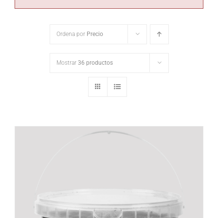
Ordena por
Precio
Mostrar
36 productos