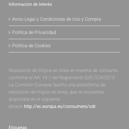
Información de Interés
Aviso Legal y Condiciones de Uso y Compra
Política de Privacidad
Política de Cookies
Resolución de litigios en línea en materia de consumo
conforme al Art. 14.1 del Reglamento (UE) 524/2013:
La Comisión Europea facilita una plataforma de
resolución de litigios en línea, que se encuentra
disponible en el siguiente
enlace:
http://ec.europa.eu/consumers/odr
.
Etiquetas