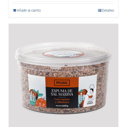
Añadir al carrito
Detalles