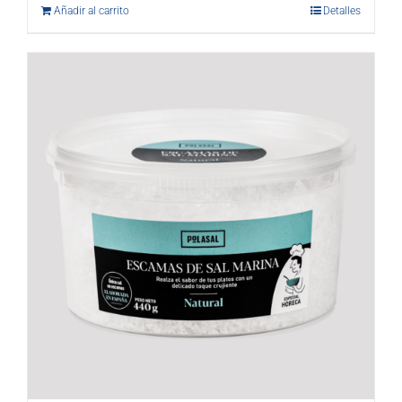
Añadir al carrito
Detalles