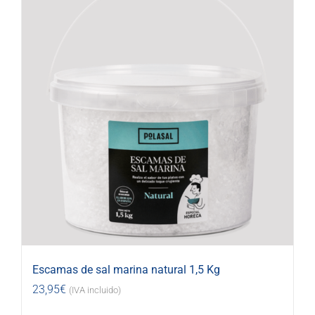
Escamas de sal marina natural 1,5 Kg
23,95
€
(IVA incluido)