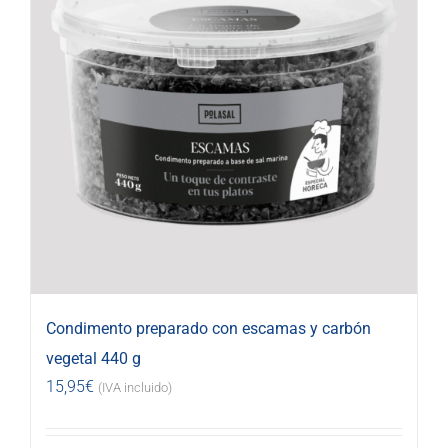
Condimento preparado con escamas y carbón
vegetal 440 g
15,95
€
(IVA incluido)