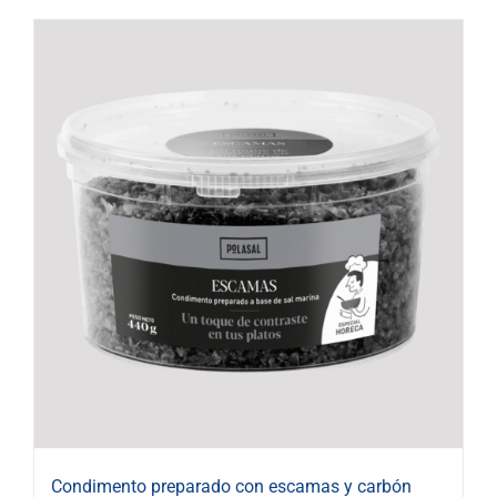
Condimento preparado con escamas y carbón