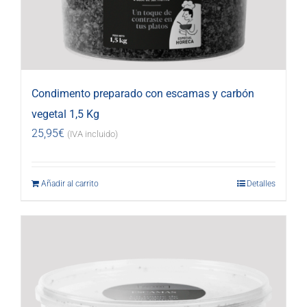
Condimento preparado con escamas y carbón
vegetal 1,5 Kg
25,95
€
(IVA incluido)
Añadir al carrito
Detalles