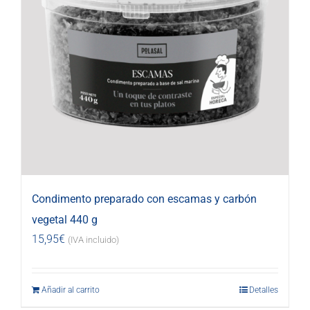
Condimento preparado con escamas y carbón
vegetal 440 g
15,95
€
(IVA incluido)
Añadir al carrito
Detalles