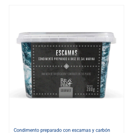
Condimento preparado con escamas y carbón