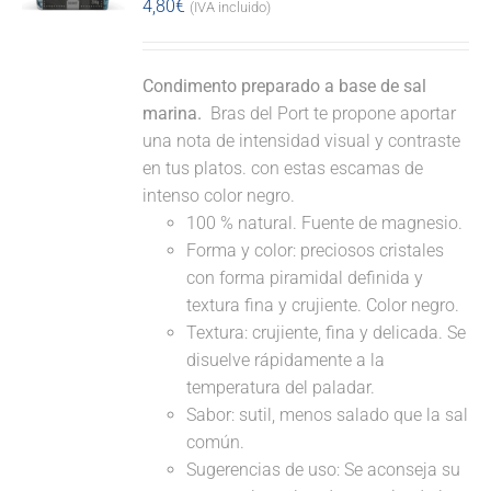
4,80
€
(IVA incluido)
Condimento preparado a base de sal
marina.
Bras del Port te propone aportar
una nota de intensidad visual y contraste
en tus platos. con estas escamas de
intenso color negro.
100 % natural. Fuente de magnesio.
Forma y color: preciosos cristales
con forma piramidal definida y
textura fina y crujiente. Color negro.
Textura: crujiente, fina y delicada. Se
disuelve rápidamente a la
temperatura del paladar.
Sabor: sutil, menos salado que la sal
común.
Sugerencias de uso: Se aconseja su