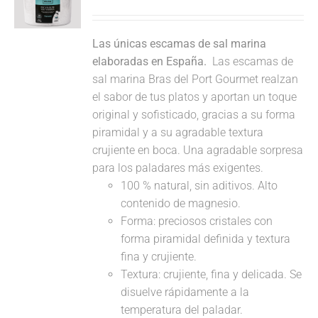
Las únicas escamas de sal marina
elaboradas en España.
Las escamas de
sal marina Bras del Port Gourmet realzan
el sabor de tus platos y aportan un toque
original y sofisticado, gracias a su forma
piramidal y a su agradable textura
crujiente en boca. Una agradable sorpresa
para los paladares más exigentes.
100 % natural, sin aditivos. Alto
contenido de magnesio.
Forma: preciosos cristales con
forma piramidal definida y textura
fina y crujiente.
Textura: crujiente, fina y delicada. Se
disuelve rápidamente a la
temperatura del paladar.