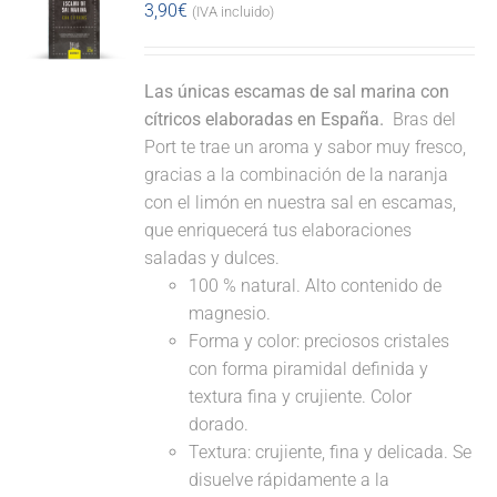
3,90
€
(IVA incluido)
Las únicas escamas de sal marina con
cítricos elaboradas en España.
Bras del
Port te trae un aroma y sabor muy fresco,
gracias a la combinación de la naranja
con el limón en nuestra sal en escamas,
que enriquecerá tus elaboraciones
saladas y dulces.
100 % natural. Alto contenido de
magnesio.
Forma y color: preciosos cristales
con forma piramidal definida y
textura fina y crujiente. Color
dorado.
Textura: crujiente, fina y delicada. Se
disuelve rápidamente a la