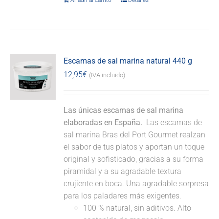
Añadir al carrito
Detalles
Escamas de sal marina natural 440 g
12,95
€
(IVA incluido)
Las únicas escamas de sal marina
elaboradas en España.
Las escamas de
sal marina Bras del Port Gourmet realzan
el sabor de tus platos y aportan un toque
original y sofisticado, gracias a su forma
piramidal y a su agradable textura
crujiente en boca. Una agradable sorpresa
para los paladares más exigentes.
100 % natural, sin aditivos. Alto