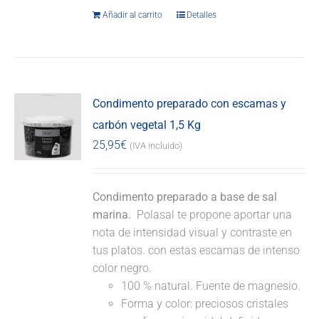
Añadir al carrito
Detalles
Condimento preparado con escamas y
carbón vegetal 1,5 Kg
25,95
€
(IVA incluido)
Condimento preparado a base de sal
marina.
Polasal te propone aportar una
nota de intensidad visual y contraste en
tus platos. con estas escamas de intenso
color negro.
100 % natural. Fuente de magnesio.
Forma y color: preciosos cristales