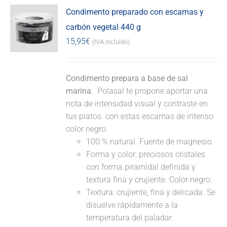
Condimento preparado con escamas y
carbón vegetal 440 g
15,95
€
(IVA incluido)
Condimento prepara a base de sal
marina.
Polasal te propone aportar una
nota de intensidad visual y contraste en
tus platos. con estas escamas de intenso
color negro.
100 % natural. Fuente de magnesio.
Forma y color: preciosos cristales
con forma piramidal definida y
textura fina y crujiente. Color negro.
Textura: crujiente, fina y delicada. Se
disuelve rápidamente a la
temperatura del paladar.