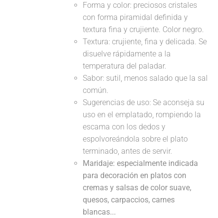
Forma y color: preciosos cristales
con forma piramidal definida y
textura fina y crujiente. Color negro.
Textura: crujiente, fina y delicada. Se
disuelve rápidamente a la
temperatura del paladar.
Sabor: sutil, menos salado que la sal
común.
Sugerencias de uso: Se aconseja su
uso en el emplatado, rompiendo la
escama con los dedos y
espolvoreándola sobre el plato
terminado, antes de servir.
Maridaje: especialmente indicada
para decoración en platos con
cremas y salsas de color suave,
quesos, carpaccios, carnes
blancas...