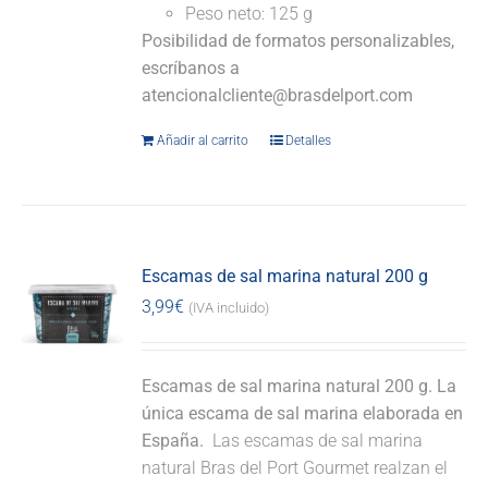
Peso neto: 125 g
Posibilidad de formatos personalizables,
escríbanos a
atencionalcliente@brasdelport.com
Añadir al carrito
Detalles
Escamas de sal marina natural 200 g
3,99
€
(IVA incluido)
Escamas de sal marina natural 200 g. La
única escama de sal marina elaborada en
España.
Las escamas de sal marina
natural Bras del Port Gourmet realzan el