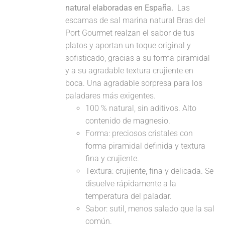
natural elaboradas en España.
Las
escamas de sal marina natural Bras del
Port Gourmet realzan el sabor de tus
platos y aportan un toque original y
sofisticado, gracias a su forma piramidal
y a su agradable textura crujiente en
boca. Una agradable sorpresa para los
paladares más exigentes.
100 % natural, sin aditivos. Alto
contenido de magnesio.
Forma: preciosos cristales con
forma piramidal definida y textura
fina y crujiente.
Textura: crujiente, fina y delicada. Se
disuelve rápidamente a la
temperatura del paladar.
Sabor: sutil, menos salado que la sal
común.