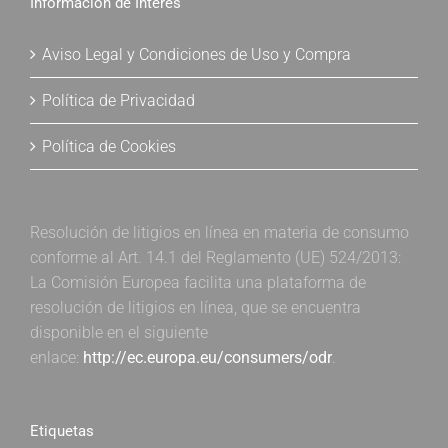
Información de Interés
Aviso Legal y Condiciones de Uso y Compra
Política de Privacidad
Política de Cookies
Resolución de litigios en línea en materia de consumo
conforme al Art. 14.1 del Reglamento (UE) 524/2013:
La Comisión Europea facilita una plataforma de
resolución de litigios en línea, que se encuentra
disponible en el siguiente
enlace:
http://ec.europa.eu/consumers/odr
.
Etiquetas