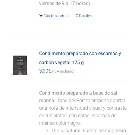
viernes de 9 a 17 horas).
Añadir al carrito
Detalles
Condimento preparado con escamas y
carbón vegetal 125 g
3,90
€
(IVA incluido)
Condimento preparado a base de sal
marina.
Bras del Port te propone aportar
una nota de intensidad visual y contraste
en tus platos. con estas escamas de
intenso color negro.
100 % natural. Fuente de magnesio.