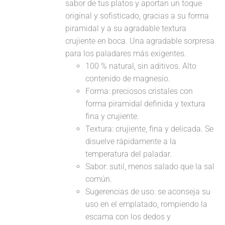
sabor de tus platos y aportan un toque
original y sofisticado, gracias a su forma
piramidal y a su agradable textura
crujiente en boca. Una agradable sorpresa
para los paladares más exigentes.
100 % natural, sin aditivos. Alto
contenido de magnesio.
Forma: preciosos cristales con
forma piramidal definida y textura
fina y crujiente.
Textura: crujiente, fina y delicada. Se
disuelve rápidamente a la
temperatura del paladar.
Sabor: sutil, menos salado que la sal
común.
Sugerencias de uso: se aconseja su
uso en el emplatado, rompiendo la
escama con los dedos y