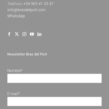
Teléfono
+34 965 41 33 47
info@brasdelport.com
WhatsApp
Newsletter Bras del Port
Nombre*
E-mail*