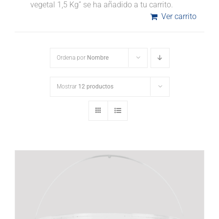
vegetal 1,5 Kg” se ha añadido a tu carrito.
Ver carrito
Ordena por
Nombre
Mostrar
12 productos