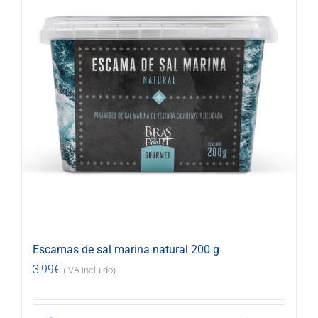
Escamas de sal marina natural 200 g
3,99
€
(IVA incluido)