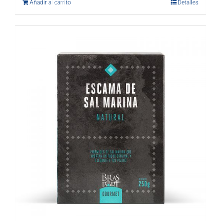
Añadir al carrito
Detalles