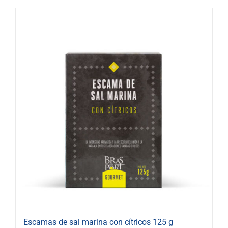
Escamas de sal marina con cítricos 125 g