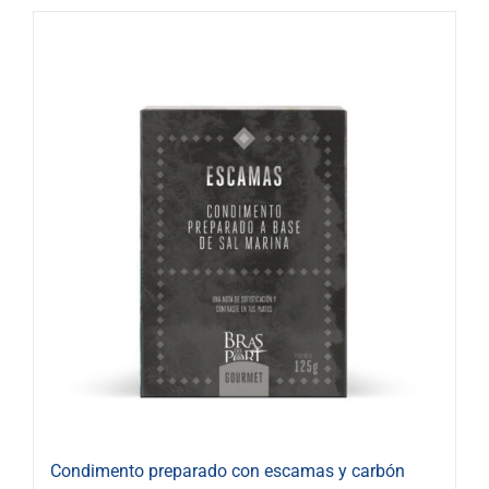
Condimento preparado con escamas y carbón