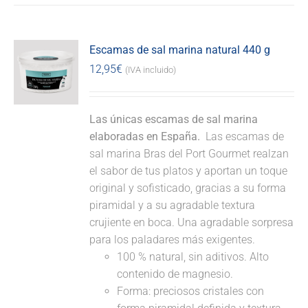
Escamas de sal marina natural 440 g
12,95
€
(IVA incluido)
Las únicas escamas de sal marina
elaboradas en España.
Las escamas de
sal marina Bras del Port Gourmet realzan
el sabor de tus platos y aportan un toque
original y sofisticado, gracias a su forma
piramidal y a su agradable textura
crujiente en boca. Una agradable sorpresa
para los paladares más exigentes.
100 % natural, sin aditivos. Alto
contenido de magnesio.
Forma: preciosos cristales con