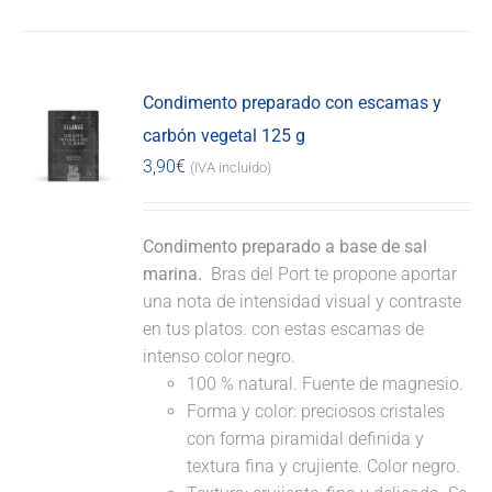
Condimento preparado con escamas y
carbón vegetal 125 g
3,90
€
(IVA incluido)
Condimento preparado a base de sal
marina.
Bras del Port te propone aportar
una nota de intensidad visual y contraste
en tus platos. con estas escamas de
intenso color negro.
100 % natural. Fuente de magnesio.
Forma y color: preciosos cristales
con forma piramidal definida y
textura fina y crujiente. Color negro.