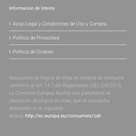
Información de Interés
Aviso Legal y Condiciones de Uso y Compra
Política de Privacidad
Política de Cookies
Resolución de litigios en línea en materia de consumo
conforme al Art. 14.1 del Reglamento (UE) 524/2013:
La Comisión Europea facilita una plataforma de
resolución de litigios en línea, que se encuentra
disponible en el siguiente
enlace:
http://ec.europa.eu/consumers/odr
.