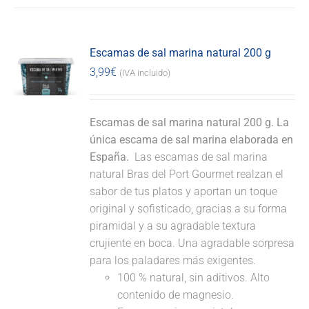
Escamas de sal marina natural 200 g
3,99
€
(IVA incluido)
Escamas de sal marina natural 200 g. La
única escama de sal marina elaborada en
España.
Las escamas de sal marina
natural Bras del Port Gourmet realzan el
sabor de tus platos y aportan un toque
original y sofisticado, gracias a su forma
piramidal y a su agradable textura
crujiente en boca. Una agradable sorpresa
para los paladares más exigentes.
100 % natural, sin aditivos. Alto
contenido de magnesio.