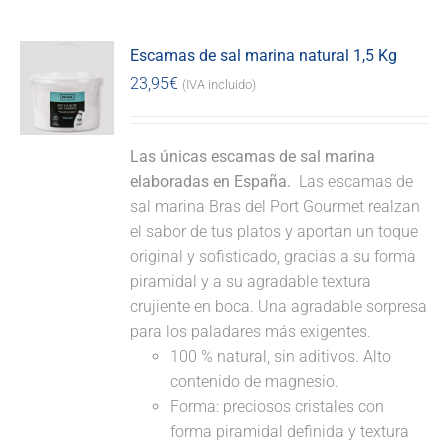
Escamas de sal marina natural 1,5 Kg
23,95
€
(IVA incluido)
Las únicas escamas de sal marina
elaboradas en España.
Las escamas de
sal marina Bras del Port Gourmet realzan
el sabor de tus platos y aportan un toque
original y sofisticado, gracias a su forma
piramidal y a su agradable textura
crujiente en boca. Una agradable sorpresa
para los paladares más exigentes.
100 % natural, sin aditivos. Alto
contenido de magnesio.
Forma: preciosos cristales con
forma piramidal definida y textura