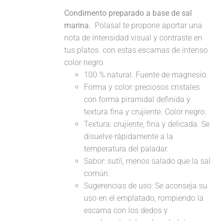
Condimento preparado a base de sal
marina.
Polasal te propone aportar una
nota de intensidad visual y contraste en
tus platos. con estas escamas de intenso
color negro.
100 % natural. Fuente de magnesio.
Forma y color: preciosos cristales
con forma piramidal definida y
textura fina y crujiente. Color negro.
Textura: crujiente, fina y delicada. Se
disuelve rápidamente a la
temperatura del paladar.
Sabor: sutil, menos salado que la sal
común.
Sugerencias de uso: Se aconseja su
uso en el emplatado, rompiendo la
escama con los dedos y