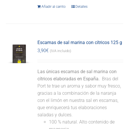
Añadir al carrito
Detalles
Escamas de sal marina con cítricos 125 g
3,90
€
(IVA incluido)
Las únicas escamas de sal marina con
cítricos elaboradas en España.
Bras del
Port te trae un aroma y sabor muy fresco,
gracias a la combinación de la naranja
con el limón en nuestra sal en escamas,
que enriquecerá tus elaboraciones
saladas y dulces.
100 % natural. Alto contenido de