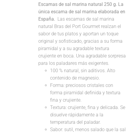
Escamas de sal marina natural 250 g. La
única escama de sal marina elaborada en
España.
Las escamas de sal marina
natural Bras del Port Gourmet realzan el
sabor de tus platos y aportan un toque
original y sofisticado, gracias a su forma
piramidal y a su agradable textura
crujiente en boca. Una agradable sorpresa
para los paladares más exigentes.
100 % natural, sin aditivos. Alto
contenido de magnesio.
Forma: preciosos cristales con
forma piramidal definida y textura
fina y crujiente.
Textura: crujiente, fina y delicada. Se
disuelve rápidamente a la
temperatura del paladar.
Sabor: sutil, menos salado que la sal