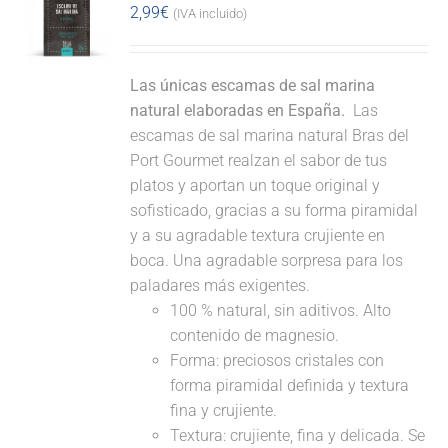
2,99
€
(IVA incluido)
Las únicas escamas de sal marina
natural elaboradas en España.
Las
escamas de sal marina natural Bras del
Port Gourmet realzan el sabor de tus
platos y aportan un toque original y
sofisticado, gracias a su forma piramidal
y a su agradable textura crujiente en
boca. Una agradable sorpresa para los
paladares más exigentes.
100 % natural, sin aditivos. Alto
contenido de magnesio.
Forma: preciosos cristales con
forma piramidal definida y textura
fina y crujiente.
Textura: crujiente, fina y delicada. Se