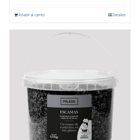
Añadir al carrito
Detalles