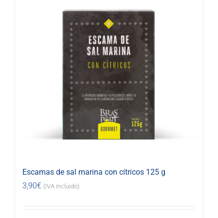
Escamas de sal marina con cítricos 125 g
3,90
€
(IVA incluido)