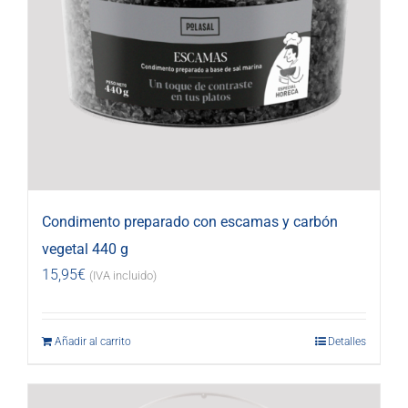
Condimento preparado con escamas y carbón
vegetal 440 g
15,95
€
(IVA incluido)
Añadir al carrito
Detalles