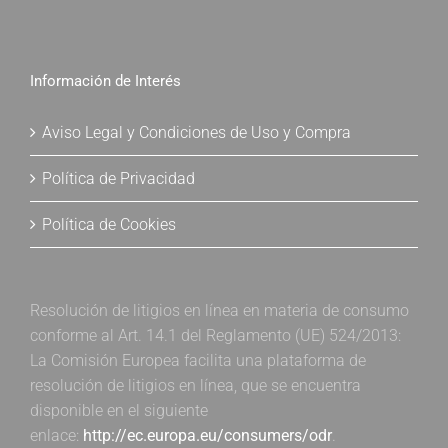
Información de Interés
Aviso Legal y Condiciones de Uso y Compra
Política de Privacidad
Política de Cookies
Resolución de litigios en línea en materia de consumo
conforme al Art. 14.1 del Reglamento (UE) 524/2013:
La Comisión Europea facilita una plataforma de
resolución de litigios en línea, que se encuentra
disponible en el siguiente
enlace:
http://ec.europa.eu/consumers/odr
.