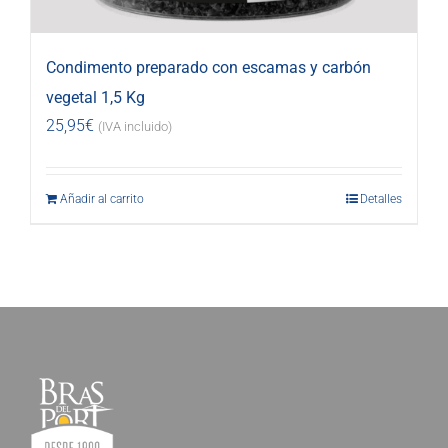
Condimento preparado con escamas y carbón
vegetal 1,5 Kg
25,95
€
(IVA incluido)
Añadir al carrito
Detalles