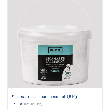
Escamas de sal marina natural 1,5 Kg
23,95
€
(IVA incluido)