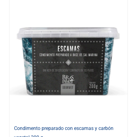
Condimento preparado con escamas y carbón