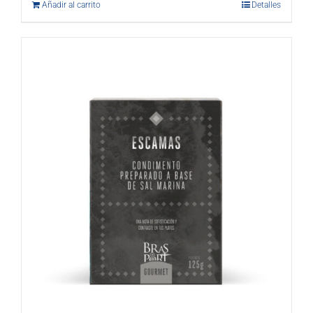
Añadir al carrito
Detalles