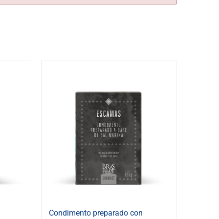
Condimento preparado con