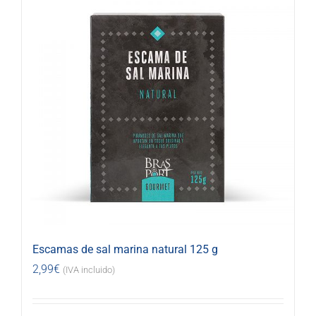
Escamas de sal marina natural 125 g
2,99
€
(IVA incluido)