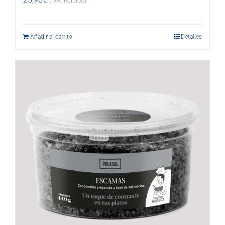
(IVA incluido)
Añadir al carrito
Detalles