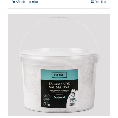
Añadir al carrito
Detalles