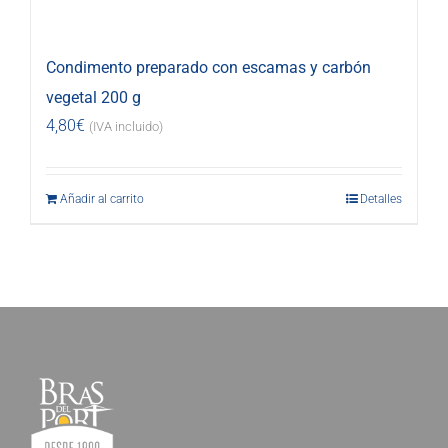
Condimento preparado con escamas y carbón
vegetal 200 g
4,80
€
(IVA incluido)
Añadir al carrito
Detalles