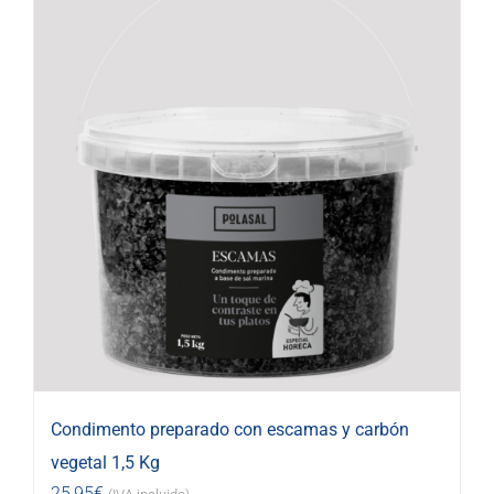
Condimento preparado con escamas y carbón
vegetal 1,5 Kg
25,95
€