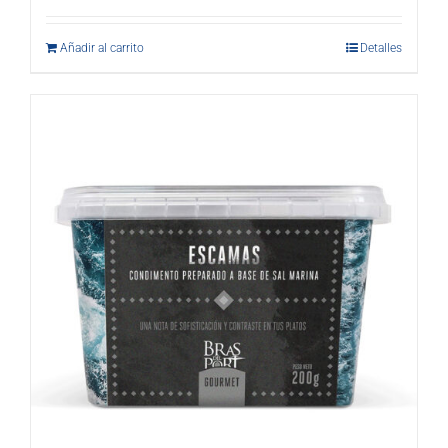
Añadir al carrito
Detalles