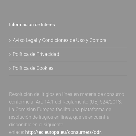
Información de Interés
Aviso Legal y Condiciones de Uso y Compra
Política de Privacidad
Política de Cookies
Resolución de litigios en línea en materia de consumo
conforme al Art. 14.1 del Reglamento (UE) 524/2013:
La Comisión Europea facilita una plataforma de
resolución de litigios en línea, que se encuentra
disponible en el siguiente
enlace:
http://ec.europa.eu/consumers/odr
.