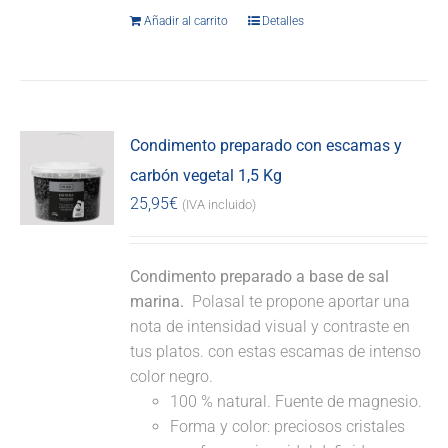
Añadir al carrito
Detalles
Condimento preparado con escamas y
carbón vegetal 1,5 Kg
25,95
€
(IVA incluido)
Condimento preparado a base de sal
marina.
Polasal te propone aportar una
nota de intensidad visual y contraste en
tus platos. con estas escamas de intenso
color negro.
100 % natural. Fuente de magnesio.
Forma y color: preciosos cristales