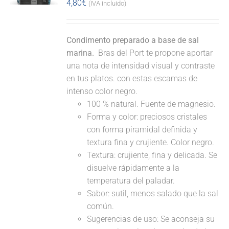
4,80
€
(IVA incluido)
Condimento preparado a base de sal
marina.
Bras del Port te propone aportar
una nota de intensidad visual y contraste
en tus platos. con estas escamas de
intenso color negro.
100 % natural. Fuente de magnesio.
Forma y color: preciosos cristales
con forma piramidal definida y
textura fina y crujiente. Color negro.
Textura: crujiente, fina y delicada. Se
disuelve rápidamente a la
temperatura del paladar.
Sabor: sutil, menos salado que la sal
común.
Sugerencias de uso: Se aconseja su