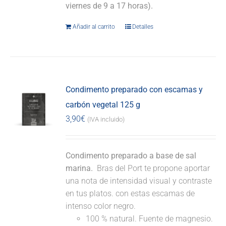
viernes de 9 a 17 horas).
Añadir al carrito
Detalles
Condimento preparado con escamas y
carbón vegetal 125 g
3,90
€
(IVA incluido)
Condimento preparado a base de sal
marina.
Bras del Port te propone aportar
una nota de intensidad visual y contraste
en tus platos. con estas escamas de
intenso color negro.
100 % natural. Fuente de magnesio.