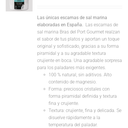
Las únicas escamas de sal marina
elaboradas en España.
Las escamas de
sal marina Bras del Port Gourmet realzan
el sabor de tus platos y aportan un toque
original y sofisticado, gracias a su forma
piramidal y a su agradable textura
crujiente en boca. Una agradable sorpresa
para los paladares más exigentes.
100 % natural, sin aditivos. Alto
contenido de magnesio.
Forma: preciosos cristales con
forma piramidal definida y textura
fina y crujiente.
Textura: crujiente, fina y delicada. Se
disuelve rápidamente a la
temperatura del paladar.