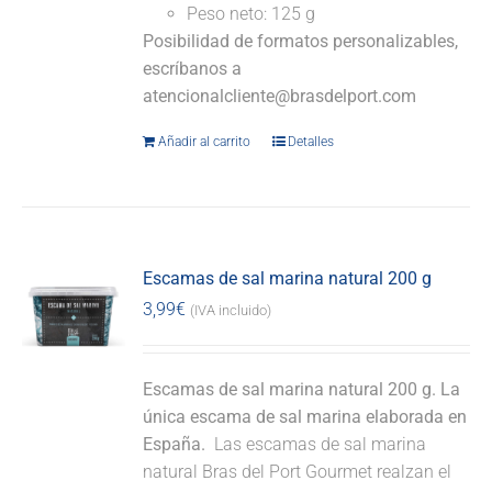
Peso neto: 125 g
Posibilidad de formatos personalizables,
escríbanos a
atencionalcliente@brasdelport.com
Añadir al carrito
Detalles
Escamas de sal marina natural 200 g
3,99
€
(IVA incluido)
Escamas de sal marina natural 200 g. La
única escama de sal marina elaborada en
España.
Las escamas de sal marina
natural Bras del Port Gourmet realzan el