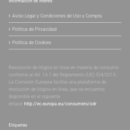
Información de Interés
Aviso Legal y Condiciones de Uso y Compra
Política de Privacidad
Política de Cookies
Resolución de litigios en línea en materia de consumo
conforme al Art. 14.1 del Reglamento (UE) 524/2013:
La Comisión Europea facilita una plataforma de
resolución de litigios en línea, que se encuentra
disponible en el siguiente
enlace:
http://ec.europa.eu/consumers/odr
.
Etiquetas