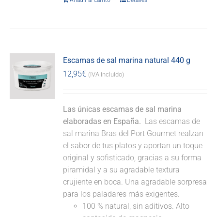
Añadir al carrito
Detalles
Escamas de sal marina natural 440 g
12,95
€
(IVA incluido)
Las únicas escamas de sal marina
elaboradas en España.
Las escamas de
sal marina Bras del Port Gourmet realzan
el sabor de tus platos y aportan un toque
original y sofisticado, gracias a su forma
piramidal y a su agradable textura
crujiente en boca. Una agradable sorpresa
para los paladares más exigentes.
100 % natural, sin aditivos. Alto