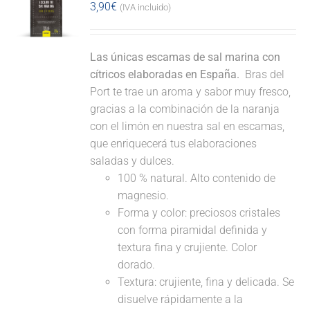
3,90
€
(IVA incluido)
Las únicas escamas de sal marina con
cítricos elaboradas en España.
Bras del
Port te trae un aroma y sabor muy fresco,
gracias a la combinación de la naranja
con el limón en nuestra sal en escamas,
que enriquecerá tus elaboraciones
saladas y dulces.
100 % natural. Alto contenido de
magnesio.
Forma y color: preciosos cristales
con forma piramidal definida y
textura fina y crujiente. Color
dorado.
Textura: crujiente, fina y delicada. Se
disuelve rápidamente a la