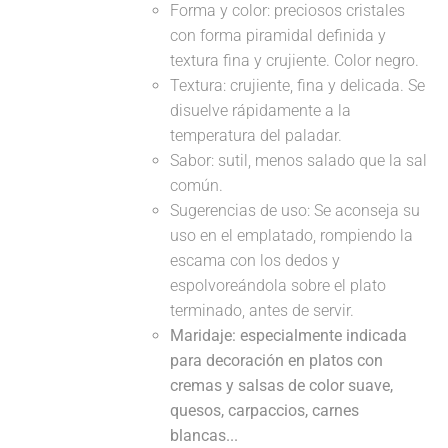
Forma y color: preciosos cristales
con forma piramidal definida y
textura fina y crujiente. Color negro.
Textura: crujiente, fina y delicada. Se
disuelve rápidamente a la
temperatura del paladar.
Sabor: sutil, menos salado que la sal
común.
Sugerencias de uso: Se aconseja su
uso en el emplatado, rompiendo la
escama con los dedos y
espolvoreándola sobre el plato
terminado, antes de servir.
Maridaje: especialmente indicada
para decoración en platos con
cremas y salsas de color suave,
quesos, carpaccios, carnes
blancas...