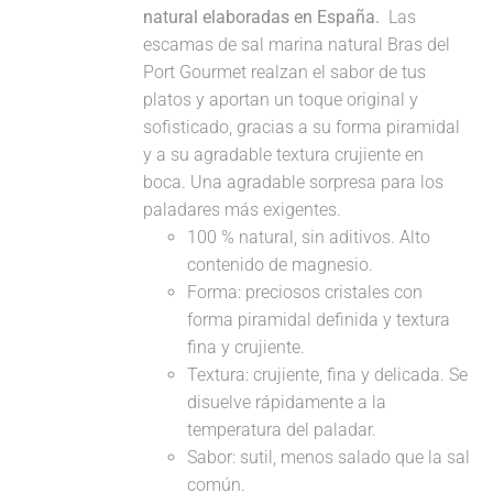
natural elaboradas en España.
Las
escamas de sal marina natural Bras del
Port Gourmet realzan el sabor de tus
platos y aportan un toque original y
sofisticado, gracias a su forma piramidal
y a su agradable textura crujiente en
boca. Una agradable sorpresa para los
paladares más exigentes.
100 % natural, sin aditivos. Alto
contenido de magnesio.
Forma: preciosos cristales con
forma piramidal definida y textura
fina y crujiente.
Textura: crujiente, fina y delicada. Se
disuelve rápidamente a la
temperatura del paladar.
Sabor: sutil, menos salado que la sal
común.