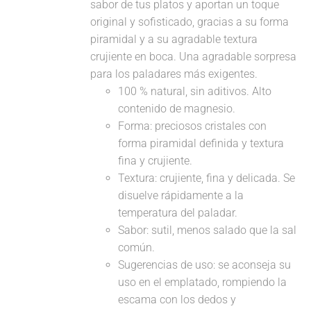
sabor de tus platos y aportan un toque
original y sofisticado, gracias a su forma
piramidal y a su agradable textura
crujiente en boca. Una agradable sorpresa
para los paladares más exigentes.
100 % natural, sin aditivos. Alto
contenido de magnesio.
Forma: preciosos cristales con
forma piramidal definida y textura
fina y crujiente.
Textura: crujiente, fina y delicada. Se
disuelve rápidamente a la
temperatura del paladar.
Sabor: sutil, menos salado que la sal
común.
Sugerencias de uso: se aconseja su
uso en el emplatado, rompiendo la
escama con los dedos y