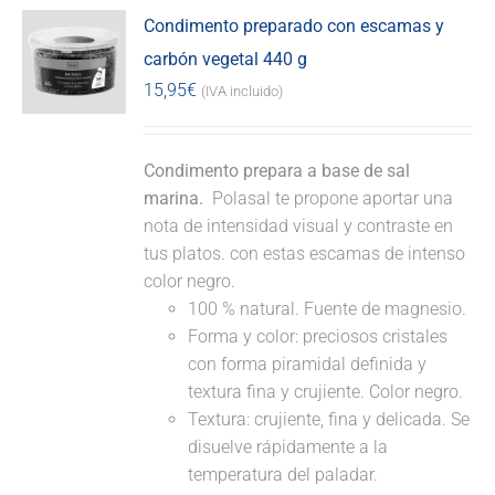
Condimento preparado con escamas y
carbón vegetal 440 g
15,95
€
(IVA incluido)
Condimento prepara a base de sal
marina.
Polasal te propone aportar una
nota de intensidad visual y contraste en
tus platos. con estas escamas de intenso
color negro.
100 % natural. Fuente de magnesio.
Forma y color: preciosos cristales
con forma piramidal definida y
textura fina y crujiente. Color negro.
Textura: crujiente, fina y delicada. Se
disuelve rápidamente a la
temperatura del paladar.