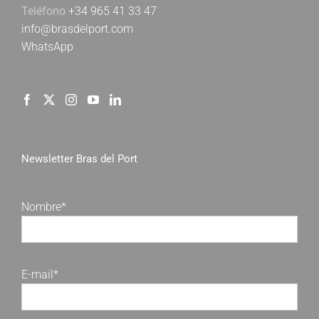
Teléfono
+34 965 41 33 47
info@brasdelport.com
WhatsApp
Newsletter Bras del Port
Nombre*
E-mail*