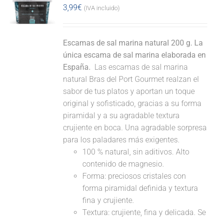
3,99
€
(IVA incluido)
Escamas de sal marina natural 200 g. La
única escama de sal marina elaborada en
España.
Las escamas de sal marina
natural Bras del Port Gourmet realzan el
sabor de tus platos y aportan un toque
original y sofisticado, gracias a su forma
piramidal y a su agradable textura
crujiente en boca. Una agradable sorpresa
para los paladares más exigentes.
100 % natural, sin aditivos. Alto
contenido de magnesio.
Forma: preciosos cristales con
forma piramidal definida y textura
fina y crujiente.
Textura: crujiente, fina y delicada. Se