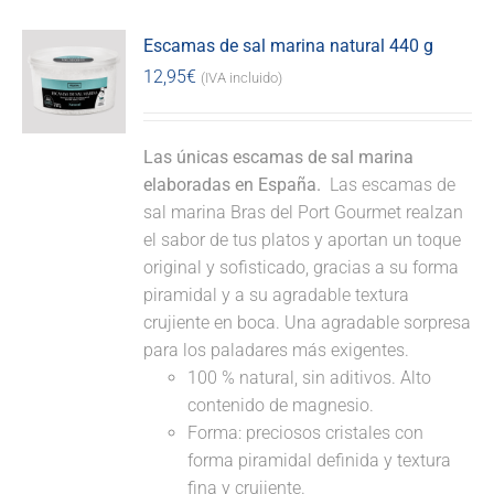
Escamas de sal marina natural 440 g
12,95
€
(IVA incluido)
Las únicas escamas de sal marina
elaboradas en España.
Las escamas de
sal marina Bras del Port Gourmet realzan
el sabor de tus platos y aportan un toque
original y sofisticado, gracias a su forma
piramidal y a su agradable textura
crujiente en boca. Una agradable sorpresa
para los paladares más exigentes.
100 % natural, sin aditivos. Alto
contenido de magnesio.
Forma: preciosos cristales con
forma piramidal definida y textura
fina y crujiente.