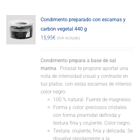
Condimento preparado con escamas y
carbón vegetal 440 g
15,95
€
(IVA incluido)
Condimento prepara a base de sal
marina.
Polasal te propone aportar una
nota de intensidad visual y contraste en
tus platos. con estas escamas de intenso
color negro.
100 % natural. Fuente de magnesio.
Forma y color: preciosos cristales
con forma piramidal definida y
textura fina y crujiente. Color negro.
Textura: crujiente, fina y delicada. Se
disuelve rápidamente a la