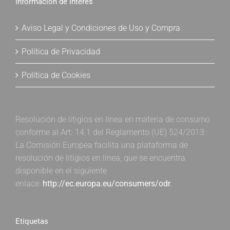
Información de Interés
Aviso Legal y Condiciones de Uso y Compra
Política de Privacidad
Política de Cookies
Resolución de litigios en línea en materia de consumo
conforme al Art. 14.1 del Reglamento (UE) 524/2013:
La Comisión Europea facilita una plataforma de
resolución de litigios en línea, que se encuentra
disponible en el siguiente
enlace:
http://ec.europa.eu/consumers/odr
.
Etiquetas