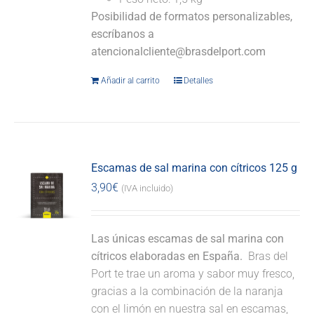
Posibilidad de formatos personalizables,
escríbanos a
atencionalcliente@brasdelport.com
Añadir al carrito
Detalles
Escamas de sal marina con cítricos 125 g
3,90
€
(IVA incluido)
Las únicas escamas de sal marina con
cítricos elaboradas en España.
Bras del
Port te trae un aroma y sabor muy fresco,
gracias a la combinación de la naranja
con el limón en nuestra sal en escamas,