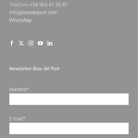
Teléfono
+34 965 41 33 47
info@brasdelport.com
WhatsApp
Newsletter Bras del Port
Nombre*
E-mail*