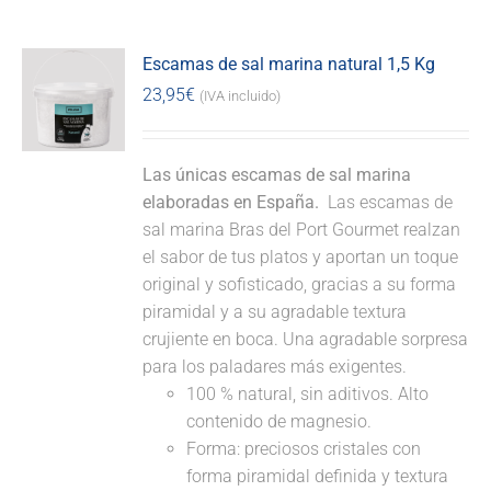
Escamas de sal marina natural 1,5 Kg
23,95
€
(IVA incluido)
Las únicas escamas de sal marina
elaboradas en España.
Las escamas de
sal marina Bras del Port Gourmet realzan
el sabor de tus platos y aportan un toque
original y sofisticado, gracias a su forma
piramidal y a su agradable textura
crujiente en boca. Una agradable sorpresa
para los paladares más exigentes.
100 % natural, sin aditivos. Alto
contenido de magnesio.
Forma: preciosos cristales con
forma piramidal definida y textura