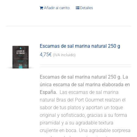
Añadir al carrito
Detalles
Escamas de sal marina natural 250 g
4,75
€
(IVA incluido)
Escamas de sal marina natural 250 g. La
única escama de sal marina elaborada en
España.
Las escamas de sal marina
natural Bras del Port Gourmet realzan el
sabor de tus platos y aportan un toque
original y sofisticado, gracias a su forma
piramidal y a su agradable textura
crujiente en boca. Una agradable sorpresa