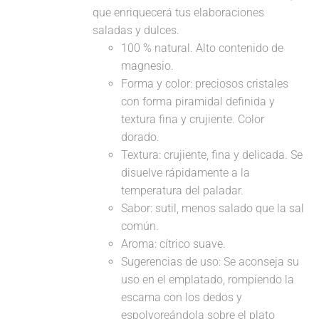
que enriquecerá tus elaboraciones
saladas y dulces.
100 % natural. Alto contenido de
magnesio.
Forma y color: preciosos cristales
con forma piramidal definida y
textura fina y crujiente. Color
dorado.
Textura: crujiente, fina y delicada. Se
disuelve rápidamente a la
temperatura del paladar.
Sabor: sutil, menos salado que la sal
común.
Aroma: cítrico suave.
Sugerencias de uso: Se aconseja su
uso en el emplatado, rompiendo la
escama con los dedos y
espolvoreándola sobre el plato