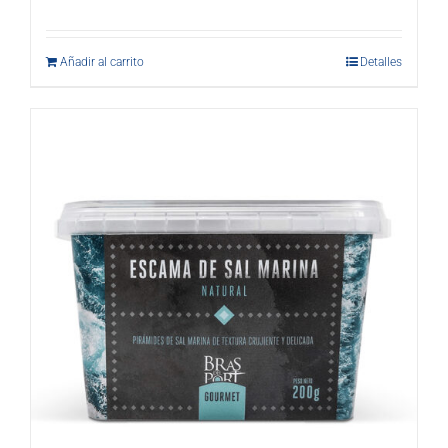
Añadir al carrito
Detalles