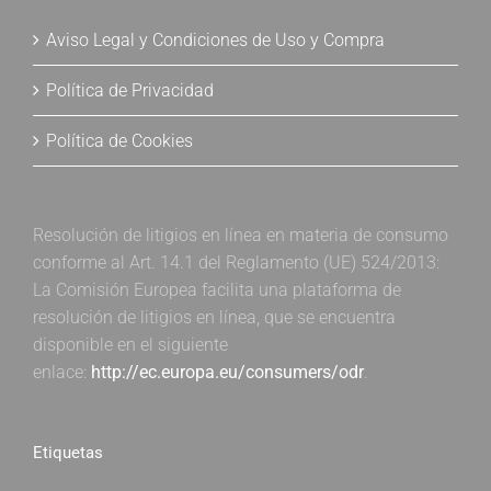
Aviso Legal y Condiciones de Uso y Compra
Política de Privacidad
Política de Cookies
Resolución de litigios en línea en materia de consumo
conforme al Art. 14.1 del Reglamento (UE) 524/2013:
La Comisión Europea facilita una plataforma de
resolución de litigios en línea, que se encuentra
disponible en el siguiente
enlace:
http://ec.europa.eu/consumers/odr
.
Etiquetas