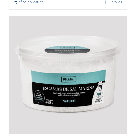
Añadir al carrito
Detalles