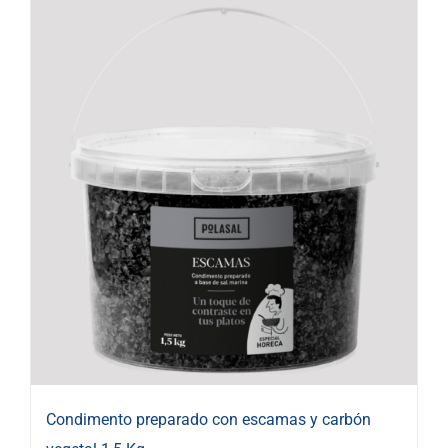
Condimento preparado con escamas y carbón