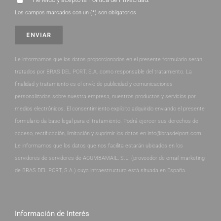
Los campos marcados con un (*) son obligatorios.
Le informamos que los datos proporcionados en el presente formulario serán
tratados por BRAS DEL PORT, S.A. como responsable del tratamiento. La
finalidad y tratamiento es el envío de publicidad y comunicaciones
personalizadas sobre nuestra empresa, nuestros productos y servicios por
medios electrónicos. El consentimiento explícito adquirido enviando el presente
formulario da base legal para el tratamiento. Podrá ejercer sus derechos de
acceso, rectificación, limitación y suprimir los datos en info@brasdelport.com.
Le informamos que los datos que nos facilita estarán ubicados en los
servidores de servidores de ACUMBAMAIL, S.L. (proveedor de email marketing
de BRAS DEL PORT, S.A.) cuya infraestructura está situada en España.
Información de Interés