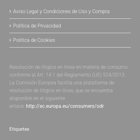
Aviso Legal y Condiciones de Uso y Compra
Política de Privacidad
Política de Cookies
Resolución de litigios en línea en materia de consumo
conforme al Art. 14.1 del Reglamento (UE) 524/2013:
La Comisión Europea facilita una plataforma de
resolución de litigios en línea, que se encuentra
disponible en el siguiente
enlace:
http://ec.europa.eu/consumers/odr
.
Etiquetas