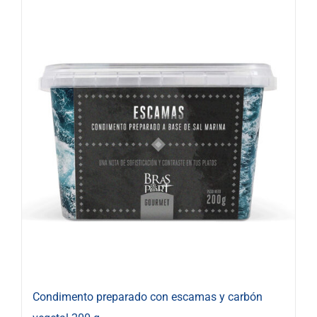
Condimento preparado con escamas y carbón