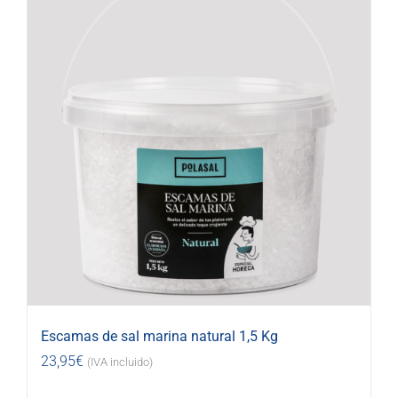
Escamas de sal marina natural 1,5 Kg
23,95
€
(IVA incluido)