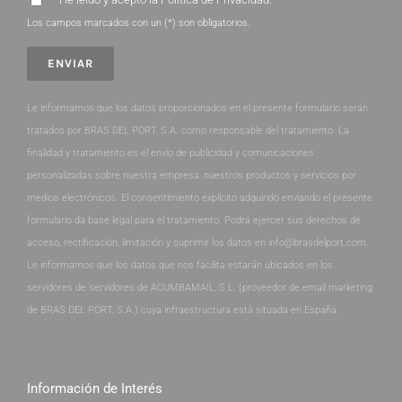
Los campos marcados con un (*) son obligatorios.
Le informamos que los datos proporcionados en el presente formulario serán
tratados por BRAS DEL PORT, S.A. como responsable del tratamiento. La
finalidad y tratamiento es el envío de publicidad y comunicaciones
personalizadas sobre nuestra empresa, nuestros productos y servicios por
medios electrónicos. El consentimiento explícito adquirido enviando el presente
formulario da base legal para el tratamiento. Podrá ejercer sus derechos de
acceso, rectificación, limitación y suprimir los datos en info@brasdelport.com.
Le informamos que los datos que nos facilita estarán ubicados en los
servidores de servidores de ACUMBAMAIL, S.L. (proveedor de email marketing
de BRAS DEL PORT, S.A.) cuya infraestructura está situada en España.
Información de Interés