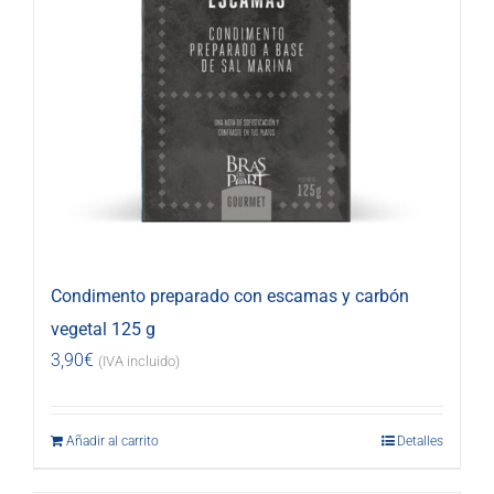
Condimento preparado con escamas y carbón
vegetal 125 g
3,90
€
(IVA incluido)
Añadir al carrito
Detalles