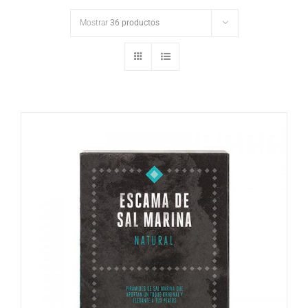
Mostrar
36 productos