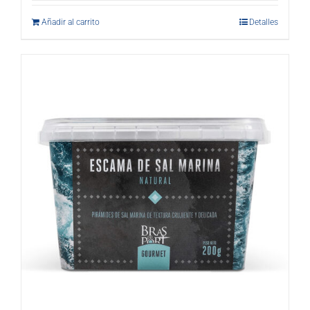
Añadir al carrito
Detalles