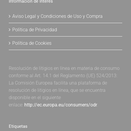
Información de Interés
Aviso Legal y Condiciones de Uso y Compra
Política de Privacidad
Política de Cookies
Resolución de litigios en línea en materia de consumo
conforme al Art. 14.1 del Reglamento (UE) 524/2013:
La Comisión Europea facilita una plataforma de
resolución de litigios en línea, que se encuentra
disponible en el siguiente
enlace:
http://ec.europa.eu/consumers/odr
.
Etiquetas