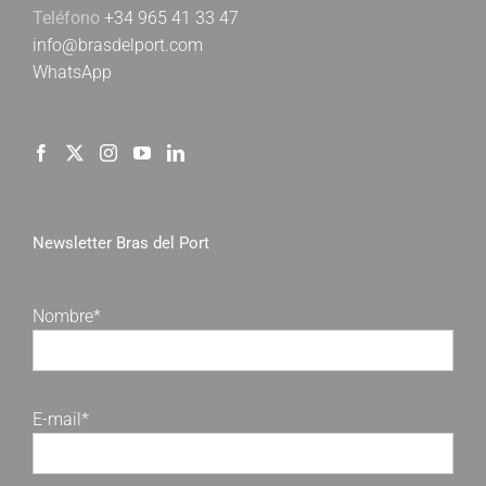
Teléfono
+34 965 41 33 47
info@brasdelport.com
WhatsApp
Newsletter Bras del Port
Nombre*
E-mail*