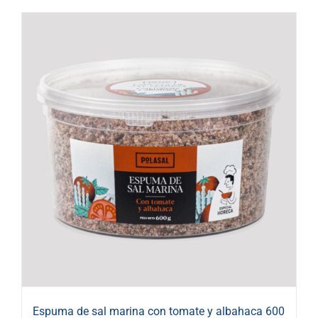
Espuma de sal marina con tomate y albahaca 600