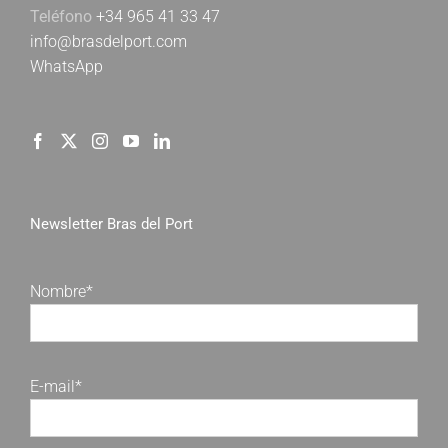
Teléfono
+34 965 41 33 47
info@brasdelport.com
WhatsApp
Newsletter Bras del Port
Nombre*
E-mail*