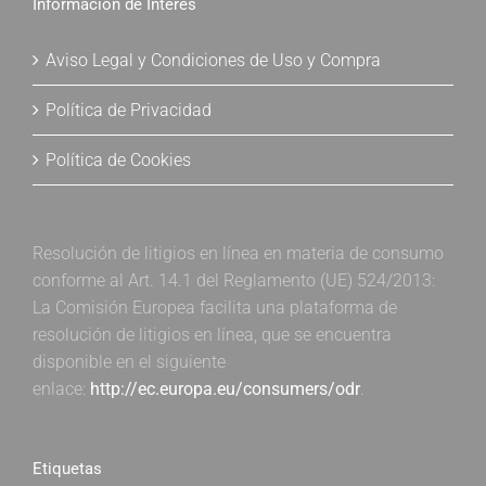
Información de Interés
Aviso Legal y Condiciones de Uso y Compra
Política de Privacidad
Política de Cookies
Resolución de litigios en línea en materia de consumo
conforme al Art. 14.1 del Reglamento (UE) 524/2013:
La Comisión Europea facilita una plataforma de
resolución de litigios en línea, que se encuentra
disponible en el siguiente
enlace:
http://ec.europa.eu/consumers/odr
.
Etiquetas