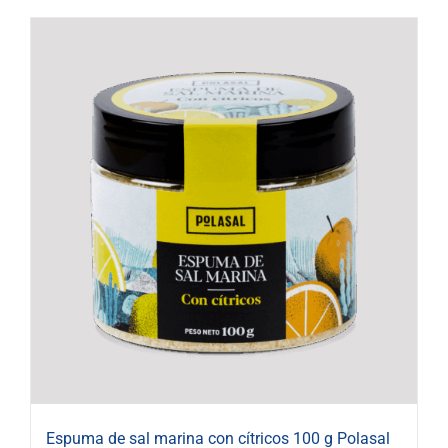
Espuma de sal marina con cítricos 100 g Polasal