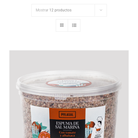
Mostrar
12 productos