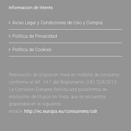
Información de Interés
Aviso Legal y Condiciones de Uso y Compra
Política de Privacidad
Política de Cookies
Resolución de litigios en línea en materia de consumo
conforme al Art. 14.1 del Reglamento (UE) 524/2013:
La Comisión Europea facilita una plataforma de
resolución de litigios en línea, que se encuentra
disponible en el siguiente
enlace:
http://ec.europa.eu/consumers/odr
.