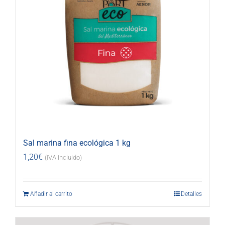
Sal marina fina ecológica 1 kg
1,20
€
(IVA incluido)
Añadir al carrito
Detalles