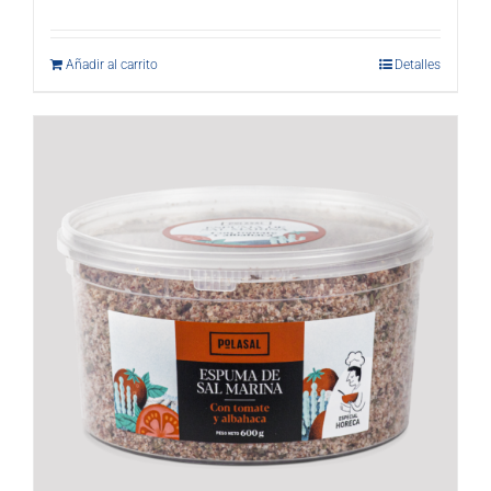
Añadir al carrito
Detalles