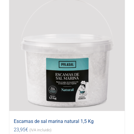
Escamas de sal marina natural 1,5 Kg
23,95
€
(IVA incluido)