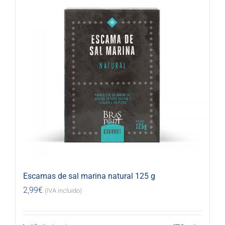
Escamas de sal marina natural 125 g
2,99
€
(IVA incluido)