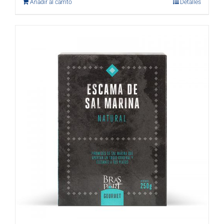
Añadir al carrito
Detalles