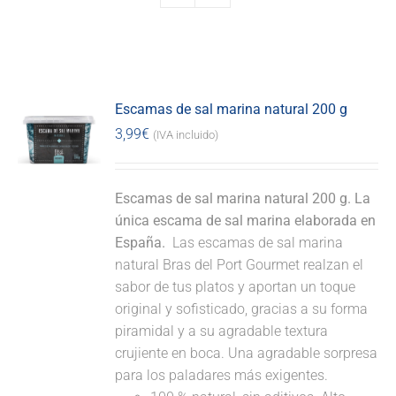
Escamas de sal marina natural 200 g
3,99
€
(IVA incluido)
Escamas de sal marina natural 200 g. La
única escama de sal marina elaborada en
España.
Las escamas de sal marina
natural Bras del Port Gourmet realzan el
sabor de tus platos y aportan un toque
original y sofisticado, gracias a su forma
piramidal y a su agradable textura
crujiente en boca. Una agradable sorpresa
para los paladares más exigentes.