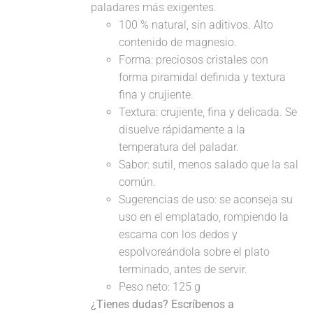
paladares más exigentes.
100 % natural, sin aditivos. Alto
contenido de magnesio.
Forma: preciosos cristales con
forma piramidal definida y textura
fina y crujiente.
Textura: crujiente, fina y delicada. Se
disuelve rápidamente a la
temperatura del paladar.
Sabor: sutil, menos salado que la sal
común.
Sugerencias de uso: se aconseja su
uso en el emplatado, rompiendo la
escama con los dedos y
espolvoreándola sobre el plato
terminado, antes de servir.
Peso neto: 125 g
¿Tienes dudas? Escríbenos a