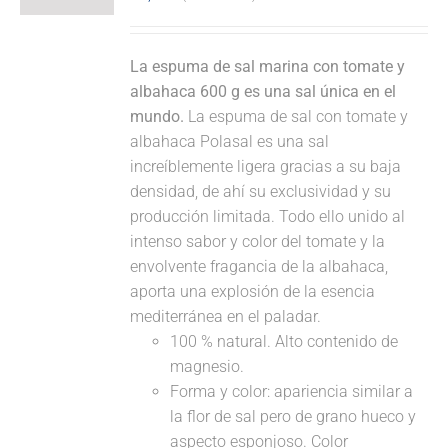
La espuma de sal marina con tomate y
albahaca 600 g es una sal única en el
mundo.
La espuma de sal con tomate y
albahaca Polasal es una sal
increíblemente ligera gracias a su baja
densidad, de ahí su exclusividad y su
producción limitada. Todo ello unido al
intenso sabor y color del tomate y la
envolvente fragancia de la albahaca,
aporta una explosión de la esencia
mediterránea en el paladar.
100 % natural. Alto contenido de
magnesio.
Forma y color: apariencia similar a
la flor de sal pero de grano hueco y
aspecto esponjoso. Color