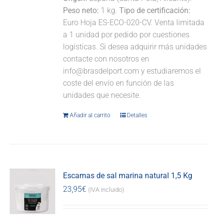
Peso neto:
1 kg.
Tipo de certificación:
Euro Hoja ES-ECO-020-CV. Venta limitada
a 1 unidad por pedido por cuestiones
logísticas. Si desea adquirir más unidades
contacte con nosotros en
info@brasdelport.com y estudiaremos el
coste del envío en función de las
unidades que necesite.
Añadir al carrito
Detalles
Escamas de sal marina natural 1,5 Kg
23,95
€
(IVA incluido)