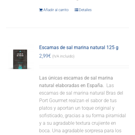
Añadir al carrito
Detalles
Escamas de sal marina natural 125 g
2,99
€
(IVA incluido)
Las únicas escamas de sal marina
natural elaboradas en España.
Las
escamas de sal marina natural Bras del
Port Gourmet realzan el sabor de tus
platos y aportan un toque original y
sofisticado, gracias a su forma piramidal
y a su agradable textura crujiente en
boca. Una agradable sorpresa para los