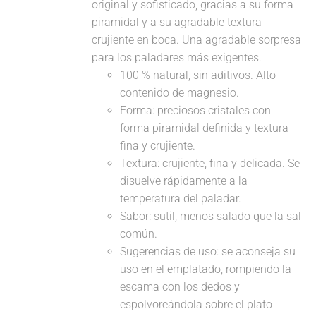
original y sofisticado, gracias a su forma
piramidal y a su agradable textura
crujiente en boca. Una agradable sorpresa
para los paladares más exigentes.
100 % natural, sin aditivos. Alto
contenido de magnesio.
Forma: preciosos cristales con
forma piramidal definida y textura
fina y crujiente.
Textura: crujiente, fina y delicada. Se
disuelve rápidamente a la
temperatura del paladar.
Sabor: sutil, menos salado que la sal
común.
Sugerencias de uso: se aconseja su
uso en el emplatado, rompiendo la
escama con los dedos y
espolvoreándola sobre el plato