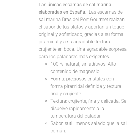
Las únicas escamas de sal marina
elaboradas en España.
Las escamas de
sal marina Bras del Port Gourmet realzan
el sabor de tus platos y aportan un toque
original y sofisticado, gracias a su forma
piramidal y a su agradable textura
crujiente en boca. Una agradable sorpresa
para los paladares más exigentes.
100 % natural, sin aditivos. Alto
contenido de magnesio.
Forma: preciosos cristales con
forma piramidal definida y textura
fina y crujiente.
Textura: crujiente, fina y delicada. Se
disuelve rápidamente a la
temperatura del paladar.
Sabor: sutil, menos salado que la sal
común.