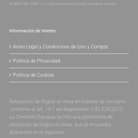
de BRAS DEL PORT, S.A.) cuya infraestructura está situada en España.
Información de Interés
Aviso Legal y Condiciones de Uso y Compra
Política de Privacidad
Política de Cookies
Resolución de litigios en línea en materia de consumo
conforme al Art. 14.1 del Reglamento (UE) 524/2013:
La Comisión Europea facilita una plataforma de
resolución de litigios en línea, que se encuentra
disponible en el siguiente