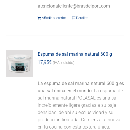
atencionalcliente@brasdelport.com
Añadir al carrito
Detalles
Espuma de sal marina natural 600 g
17,95
€
(IVA incluido)
La espuma de sal marina natural 600 g es
una sal única en el mundo.
La espuma de
sal marina natural POLASAL es una sal
increíblemente ligera gracias a su baja
densidad, de ahí su exclusividad y su
producción limitada. Comienza a innovar
en tu cocina con esta textura única.