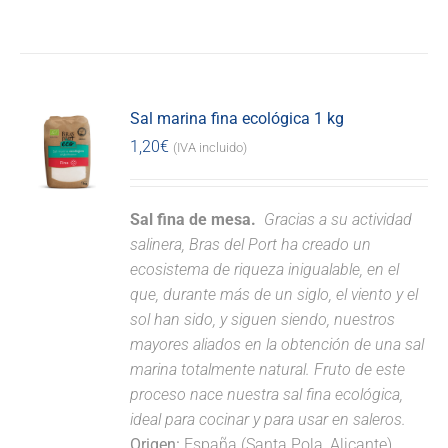
Sal marina fina ecológica 1 kg
1,20
€
(IVA incluido)
Sal fina de mesa.
Gracias a su actividad
salinera, Bras del Port ha creado un
ecosistema de riqueza inigualable, en el
que, durante más de un siglo, el viento y el
sol han sido, y siguen siendo, nuestros
mayores aliados en la obtención de una sal
marina totalmente natural. Fruto de este
proceso nace nuestra sal fina ecológica,
ideal para cocinar y para usar en saleros.
Origen:
España (Santa Pola, Alicante).