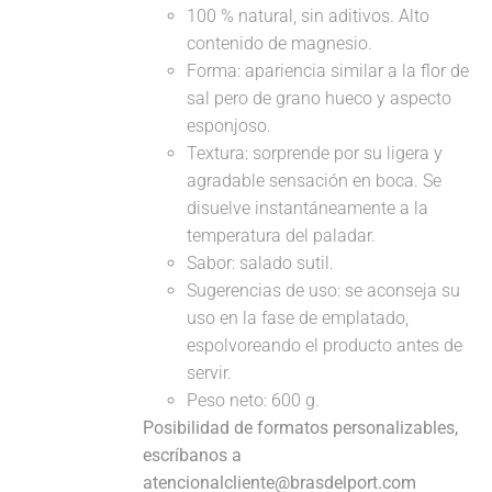
100 % natural, sin aditivos. Alto
contenido de magnesio.
Forma: apariencia similar a la flor de
sal pero de grano hueco y aspecto
esponjoso.
Textura: sorprende por su ligera y
agradable sensación en boca. Se
disuelve instantáneamente a la
temperatura del paladar.
Sabor: salado sutil.
Sugerencias de uso: se aconseja su
uso en la fase de emplatado,
espolvoreando el producto antes de
servir.
Peso neto: 600 g.
Posibilidad de formatos personalizables,
escríbanos a
atencionalcliente@brasdelport.com