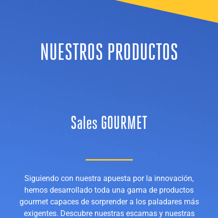
NUESTROS PRODUCTOS
Sales GOURMET
Siguiendo con nuestra apuesta por la innovación,
hemos desarrollado toda una gama de productos
gourmet capaces de sorprender a los paladares más
exigentes. Descubre nuestras escamas y nuestras