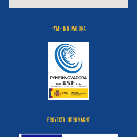
PYME INNOVADORA
PROYECTO HIDROMAGNE