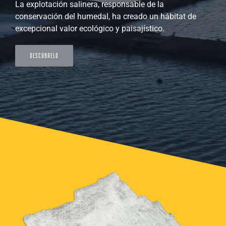
La explotación salinera, responsable de la
conservación del humedal, ha creado un hábitat de
excepcional valor ecológico y paisajístico.
DESCÚBRELO