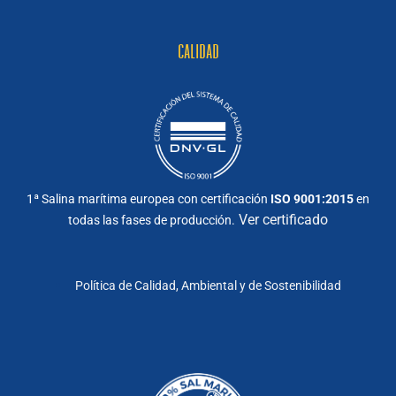
CALIDAD
1ª Salina marítima europea con certificación
ISO 9001:2015
en
Ver certificado
todas las fases de producción.
Política de Calidad, Ambiental y de Sostenibilidad