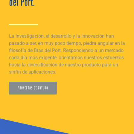
del Port.
La investigación, el desarrollo y la innovación han
pasado a ser, en muy poco tiempo, piedra angular en la
filosofía de Bras del Port. Respondiendo a un mercado
cada día más exigente, orientamos nuestros esfuerzos
hacia la diversificación de nuestro producto para un
sinfín de aplicaciones.
PROYECTOS DE FUTURO