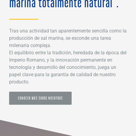
marina totalmente natural”.
Tras una actividad tan aparentemente sencilla como la
producción de sal marina, se esconde una tarea
milenaria compleja.
El equilibrio entre la tradición, heredada de la época del
Imperio Romano, y la innovación permanente en
tecnología y desarrollo del conocimiento, juega un
papel clave para la garantía de calidad de nuestro
producto.
CONOCER MÁS SOBRE NOSOTROS