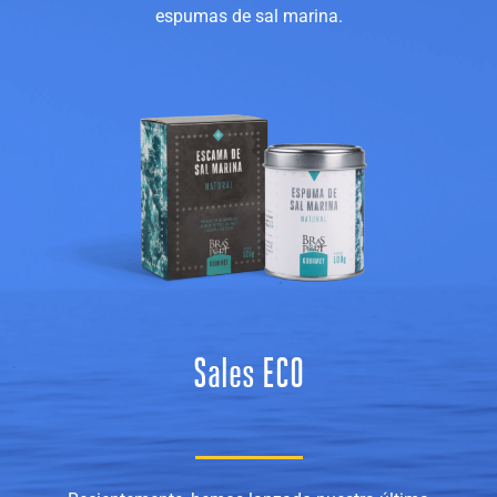
espumas de sal marina.
Sales ECO