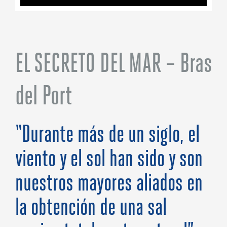
EL SECRETO DEL MAR – Bras
del Port
“Durante más de un siglo, el
viento y el sol han sido y son
nuestros mayores aliados en
la obtención de una sal