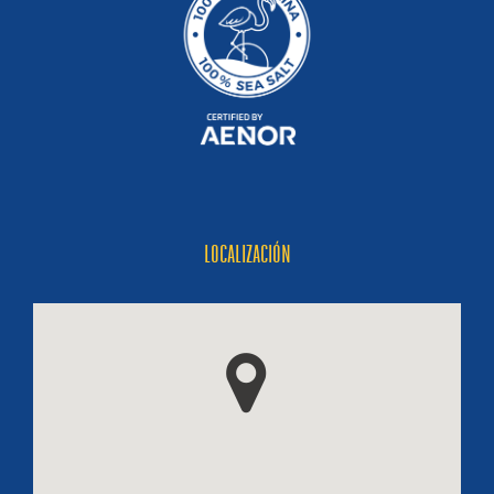
LOCALIZACIÓN