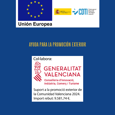
AYUDA PARA LA PROMOCIÓN EXTERIOR