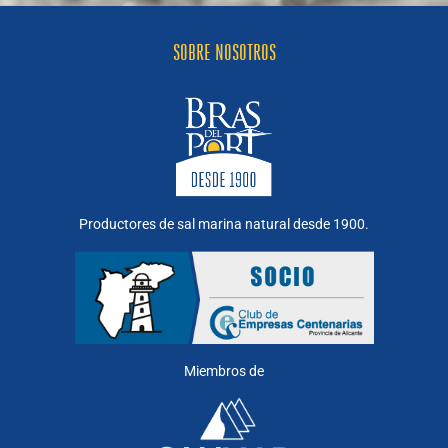
SOBRE NOSOTROS
Productores de sal marina natural desde 1900.
Miembros de