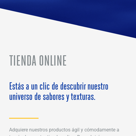
TIENDA ONLINE
Estás a un clic de descubrir nuestro
universo de sabores y texturas.
Adquiere nuestros productos ágil y cómodamente a