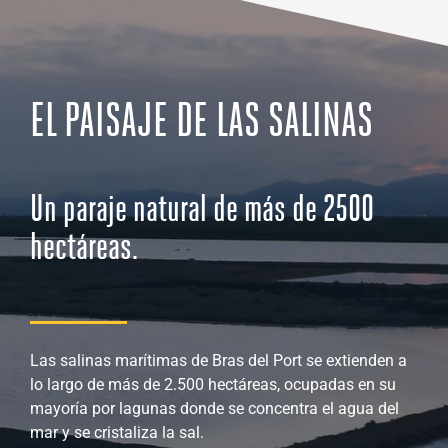
EL PAISAJE DE LAS SALINAS
Un paraje natural de más de 2500
hectáreas.
Las salinas marítimas de Bras del Port se extienden a
lo largo de más de 2.500 hectáreas, ocupadas en su
mayoría por lagunas donde se concentra el agua del
mar y se cristaliza la sal.