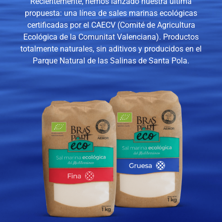
Recientemente, hemos lanzado nuestra última
propuesta: una línea de sales marinas ecológicas
certificadas por el CAECV (Comité de Agricultura
Ecológica de la Comunitat Valenciana). Productos
totalmente naturales, sin aditivos y producidos en el
Parque Natural de las Salinas de Santa Pola.