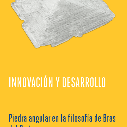
INNOVACIÓN Y DESARROLLO
Piedra angular en la filosofía de Bras