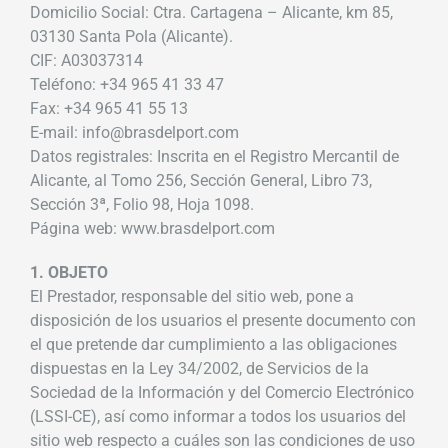
Domicilio Social: Ctra. Cartagena – Alicante, km 85,
03130 Santa Pola (Alicante).
CIF: A03037314
Teléfono: +34 965 41 33 47
Fax: +34 965 41 55 13
E-mail: info@brasdelport.com
Datos registrales: Inscrita en el Registro Mercantil de
Alicante, al Tomo 256, Sección General, Libro 73,
Sección 3ª, Folio 98, Hoja 1098.
Página web: www.brasdelport.com
1. OBJETO
El Prestador, responsable del sitio web, pone a
disposición de los usuarios el presente documento con
el que pretende dar cumplimiento a las obligaciones
dispuestas en la Ley 34/2002, de Servicios de la
Sociedad de la Información y del Comercio Electrónico
(LSSI-CE), así como informar a todos los usuarios del
sitio web respecto a cuáles son las condiciones de uso