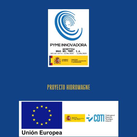
PROYECTO HIDROMAGNE