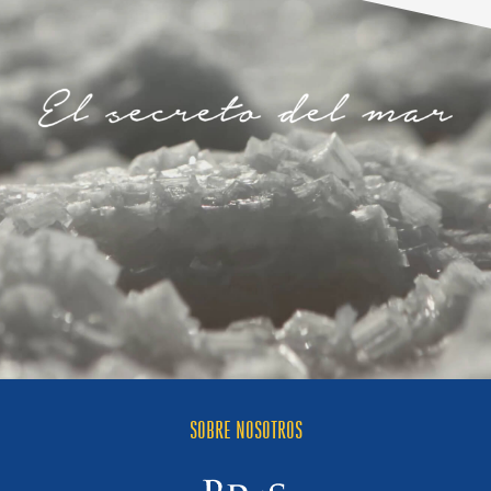
SOBRE NOSOTROS