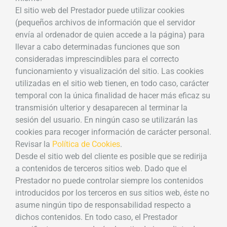
El sitio web del Prestador puede utilizar cookies
(pequeños archivos de información que el servidor
envía al ordenador de quien accede a la página) para
llevar a cabo determinadas funciones que son
consideradas imprescindibles para el correcto
funcionamiento y visualización del sitio. Las cookies
utilizadas en el sitio web tienen, en todo caso, carácter
temporal con la única finalidad de hacer más eficaz su
transmisión ulterior y desaparecen al terminar la
sesión del usuario. En ningún caso se utilizarán las
cookies para recoger información de carácter personal.
Revisar la
Política de Cookies
.
Desde el sitio web del cliente es posible que se redirija
a contenidos de terceros sitios web. Dado que el
Prestador no puede controlar siempre los contenidos
introducidos por los terceros en sus sitios web, éste no
asume ningún tipo de responsabilidad respecto a
dichos contenidos. En todo caso, el Prestador