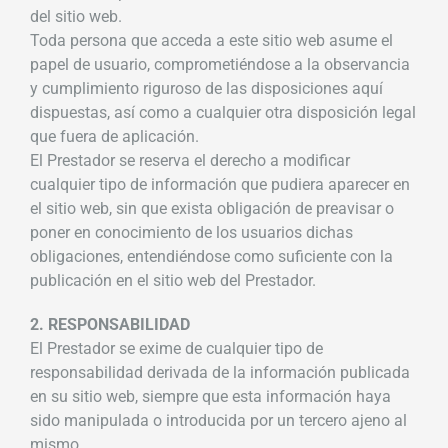
del sitio web.
Toda persona que acceda a este sitio web asume el
papel de usuario, comprometiéndose a la observancia
y cumplimiento riguroso de las disposiciones aquí
dispuestas, así como a cualquier otra disposición legal
que fuera de aplicación.
El Prestador se reserva el derecho a modificar
cualquier tipo de información que pudiera aparecer en
el sitio web, sin que exista obligación de preavisar o
poner en conocimiento de los usuarios dichas
obligaciones, entendiéndose como suficiente con la
publicación en el sitio web del Prestador.
2. RESPONSABILIDAD
El Prestador se exime de cualquier tipo de
responsabilidad derivada de la información publicada
en su sitio web, siempre que esta información haya
sido manipulada o introducida por un tercero ajeno al
mismo.