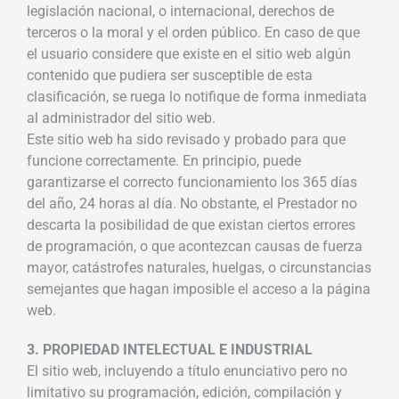
legislación nacional, o internacional, derechos de
terceros o la moral y el orden público. En caso de que
el usuario considere que existe en el sitio web algún
contenido que pudiera ser susceptible de esta
clasificación, se ruega lo notifique de forma inmediata
al administrador del sitio web.
Este sitio web ha sido revisado y probado para que
funcione correctamente. En principio, puede
garantizarse el correcto funcionamiento los 365 días
del año, 24 horas al día. No obstante, el Prestador no
descarta la posibilidad de que existan ciertos errores
de programación, o que acontezcan causas de fuerza
mayor, catástrofes naturales, huelgas, o circunstancias
semejantes que hagan imposible el acceso a la página
web.
3. PROPIEDAD INTELECTUAL E INDUSTRIAL
El sitio web, incluyendo a título enunciativo pero no
limitativo su programación, edición, compilación y