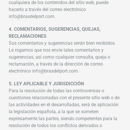
cualquiera de los contenidos del sitio web, puede
hacerlo a través del correo electrónico
info@brasdelport.com.
4. COMENTARIOS, SUGERENCIAS, QUEJAS,
RECLAMACIONES
Sus comentarios y sugerencias serán bien recibidos.
Le rogamos que nos envíe tales comentarios y
sugerencias, así como cualquier consulta, queja o
reclamación, a través de la dirección de correo
electrónico info@brasdelport.com.
5. LEY APLICABLE Y JURISDICCIÓN
Para la resolución de todas las controversias o
cuestiones relacionadas con el presente sitio web o de
las actividades en él desarrolladas, será de aplicación
la legislación española, a la que se someten
expresamente las partes, siendo competentes para la
resolución de todos los conflictos derivados o