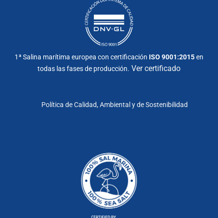
1ª Salina marítima europea con certificación
ISO 9001:2015
en
Ver certificado
todas las fases de producción.
Política de Calidad, Ambiental y de Sostenibilidad