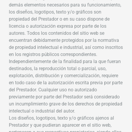
demás elementos necesarios para su funcionamiento,
los diseños, logotipos, texto y/o gráficos son
propiedad del Prestador o en su caso dispone de
licencia o autorización expresa por parte de los
autores. Todos los contenidos del sitio web se
encuentran debidamente protegidos por la normativa
de propiedad intelectual e industrial, así como inscritos
en los registros públicos correspondientes.
Independientemente de la finalidad para la que fueran
destinados, la reproducción total o parcial, uso,
explotación, distribución y comercialización, requiere
en todo caso de la autorización escrita previa por parte
del Prestador. Cualquier uso no autorizado
previamente por parte del Prestador será considerado
un incumplimiento grave de los derechos de propiedad
intelectual o industrial del autor.
Los diseños, logotipos, texto y/o gráficos ajenos al
Prestador y que pudieran aparecer en el sitio web,