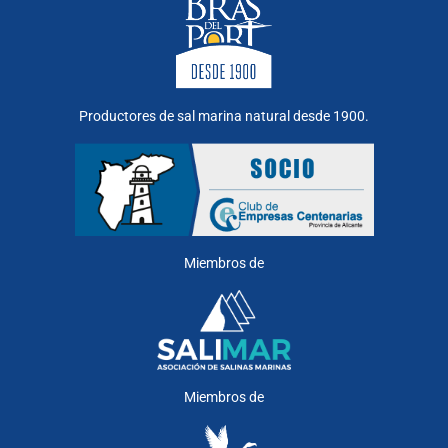
Productores de sal marina natural desde 1900.
Miembros de
Miembros de