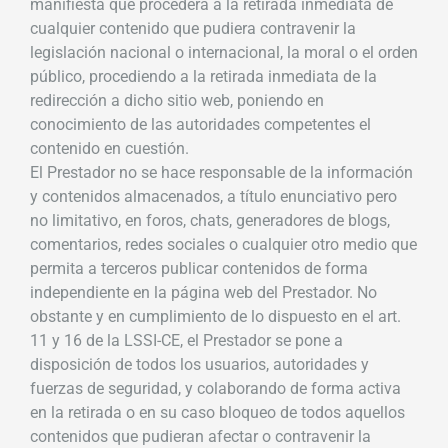
manifiesta que procederá a la retirada inmediata de
cualquier contenido que pudiera contravenir la
legislación nacional o internacional, la moral o el orden
público, procediendo a la retirada inmediata de la
redirección a dicho sitio web, poniendo en
conocimiento de las autoridades competentes el
contenido en cuestión.
El Prestador no se hace responsable de la información
y contenidos almacenados, a título enunciativo pero
no limitativo, en foros, chats, generadores de blogs,
comentarios, redes sociales o cualquier otro medio que
permita a terceros publicar contenidos de forma
independiente en la página web del Prestador. No
obstante y en cumplimiento de lo dispuesto en el art.
11 y 16 de la LSSI-CE, el Prestador se pone a
disposición de todos los usuarios, autoridades y
fuerzas de seguridad, y colaborando de forma activa
en la retirada o en su caso bloqueo de todos aquellos
contenidos que pudieran afectar o contravenir la