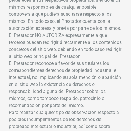
pertenecen a sus respectivos propietarios, siendo ellos
mismos responsables de cualquier posible
controversia que pudiera suscitarse respecto a los
mismos. En todo caso, el Prestador cuenta con la
autorización expresa y previa por parte de los mismos.
El Prestador NO AUTORIZA expresamente a que
terceros puedan redirigir directamente a los contenidos
concretos del sitio web, debiendo en todo caso redirigir
al sitio web principal del Prestador.
El Prestador reconoce a favor de sus titulares los
correspondientes derechos de propiedad industrial e
intelectual, no implicando su sola mención o aparición
en el sitio web la existencia de derechos o
responsabilidad alguna del Prestador sobre los
mismos, como tampoco respaldo, patrocinio o
recomendación por parte del mismo.
Para realizar cualquier tipo de observación respecto a
posibles incumplimientos de los derechos de
propiedad intelectual o industrial, así como sobre