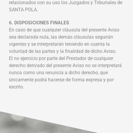
relacionados con su uso los Juzgados y Tribunales de
SANTA POLA.
6. DISPOSICIONES FINALES
En caso de que cualquier cláusula del presente Aviso
sea declarada nula, las demás cláusulas seguirán
vigentes y se interpretarán teniendo en cuenta la
voluntad de las partes y la finalidad de dicho Aviso.
El no ejercicio por parte del Prestador de cualquier
derecho derivado del presente Aviso no se interpretará
nunca como una renuncia a dicho derecho, que
únicamente podrá hacerse de forma expresa y por
escrito.