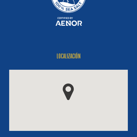
LOCALIZACIÓN