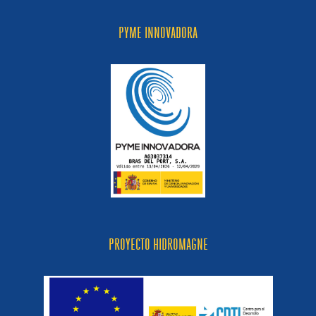
PYME INNOVADORA
PROYECTO HIDROMAGNE