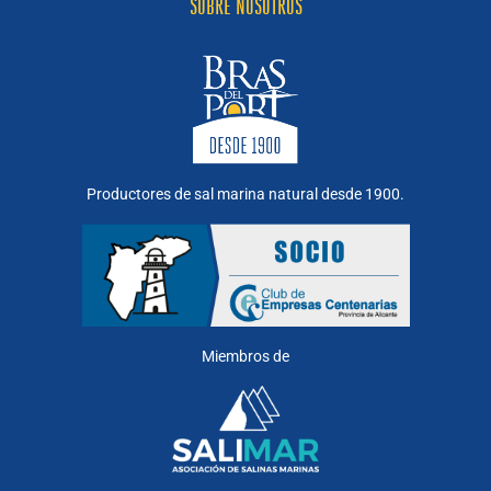
SOBRE NOSOTROS
Productores de sal marina natural desde 1900.
Miembros de