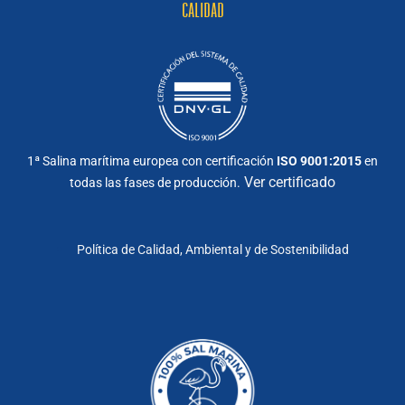
CALIDAD
1ª Salina marítima europea con certificación
ISO 9001:2015
en
Ver certificado
todas las fases de producción.
Política de Calidad, Ambiental y de Sostenibilidad