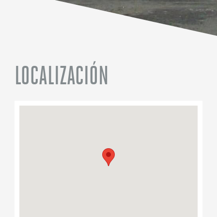
LOCALIZACIÓN