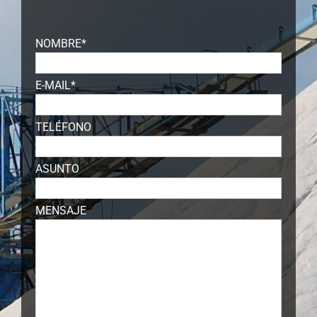
NOMBRE*
E-MAIL*
TELÉFONO
ASUNTO
MENSAJE