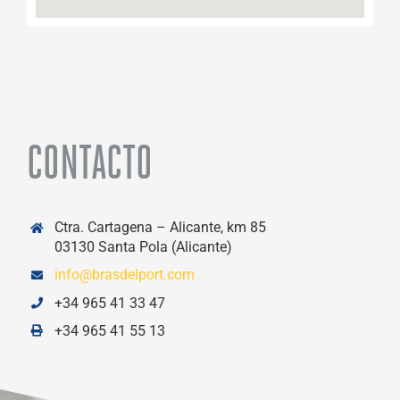
CONTACTO
Ctra. Cartagena – Alicante, km 85
03130 Santa Pola (Alicante)
info@brasdelport.com
+34 965 41 33 47
+34 965 41 55 13