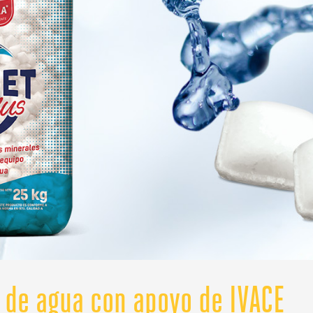
 de agua con apoyo de IVACE