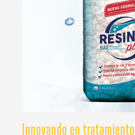
Innovando en tratamiento