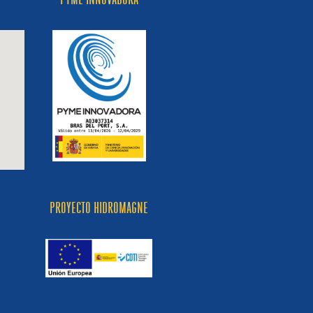
PROYECTO HIDROMAGNE