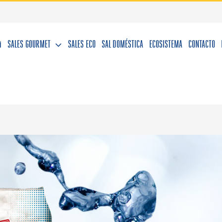
i
SALES GOURMET
SALES ECO
SAL DOMÉSTICA
ECOSISTEMA
CONTACTO