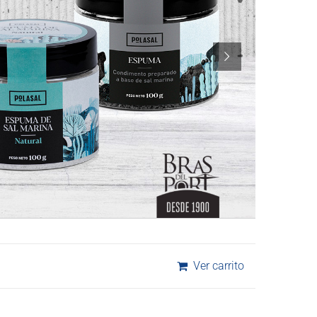
Ver carrito