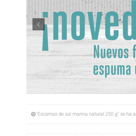
“Escamas de sal marina natural 250 g” se ha añ