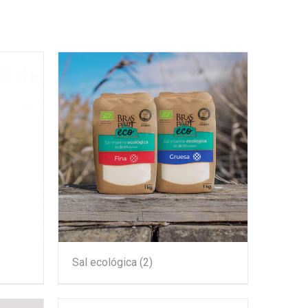
Sal ecológica
(2)