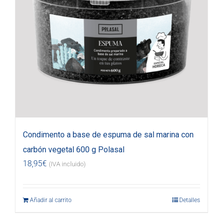
Condimento a base de espuma de sal marina con
carbón vegetal 600 g Polasal
18,95
€
(IVA incluido)
Añadir al carrito
Detalles