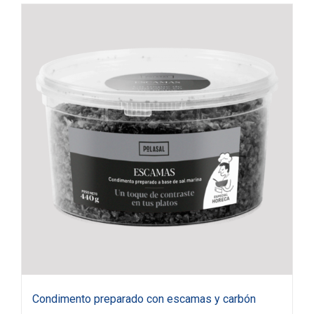
Condimento preparado con escamas y carbón