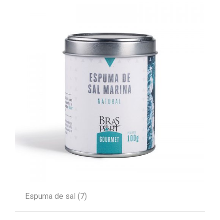
Espuma de sal
(7)