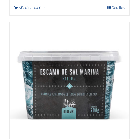
Añadir al carrito
Detalles