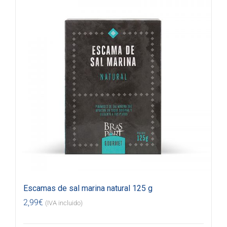
Escamas de sal marina natural 125 g
2,99
€
(IVA incluido)