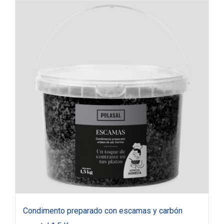
Condimento preparado con escamas y carbón