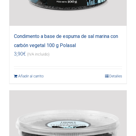
Condimento a base de espuma de sal marina con
carbón vegetal 100 g Polasal
3,90
€
(IVA incluido)
Añadir al carrito
Detalles