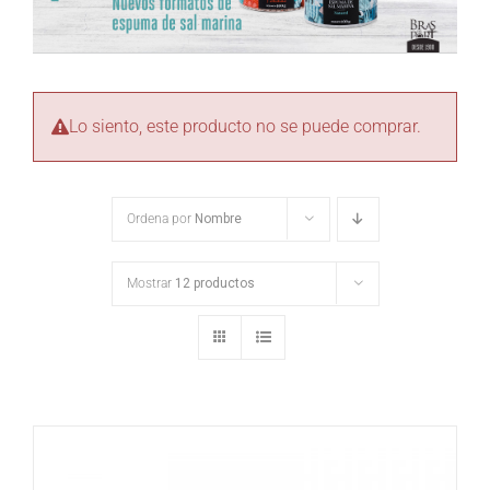
Lo siento, este producto no se puede comprar.
Ordena por
Nombre
Mostrar
12 productos