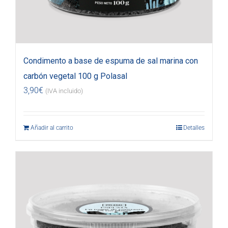
Condimento a base de espuma de sal marina con
carbón vegetal 100 g Polasal
3,90
€
(IVA incluido)
Añadir al carrito
Detalles