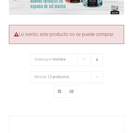
Lo siento, este producto no se puede comprar.
Ordena por
Nombre
Mostrar
12 productos