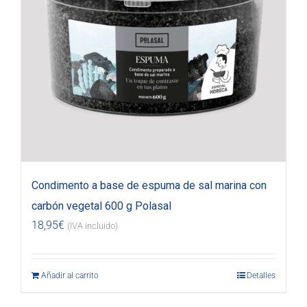
Condimento a base de espuma de sal marina con
carbón vegetal 600 g Polasal
18,95
€
(IVA incluido)
Añadir al carrito
Detalles