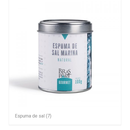
Espuma de sal
(7)