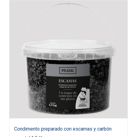
Condimento preparado con escamas y carbón