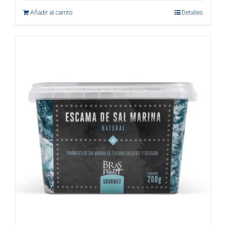
Añadir al carrito
Detalles