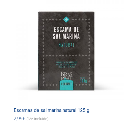
Escamas de sal marina natural 125 g
2,99
€
(IVA incluido)