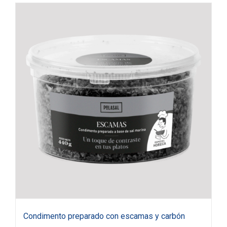
Condimento preparado con escamas y carbón