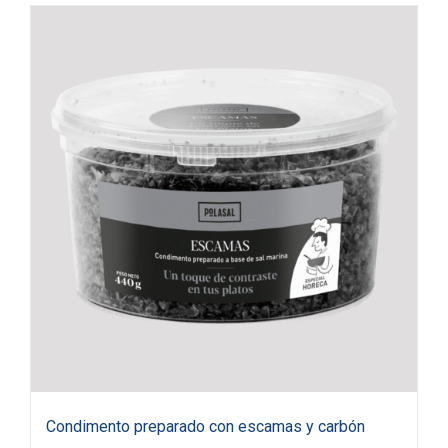
Condimento preparado con escamas y carbón