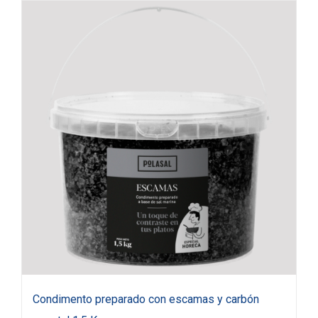
Condimento preparado con escamas y carbón