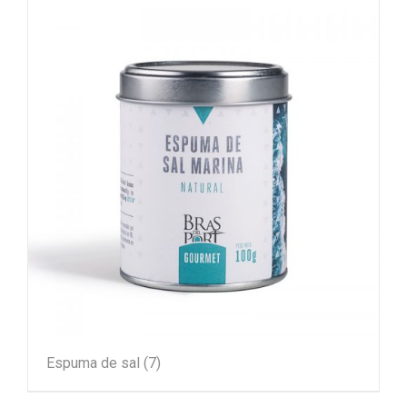
Espuma de sal
(7)