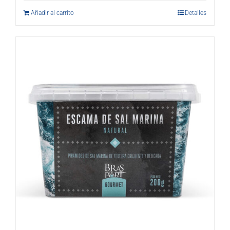
Añadir al carrito
Detalles