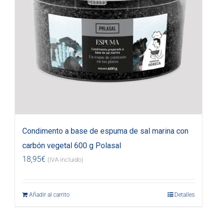
Condimento a base de espuma de sal marina con
carbón vegetal 600 g Polasal
18,95
€
(IVA incluido)
Añadir al carrito
Detalles