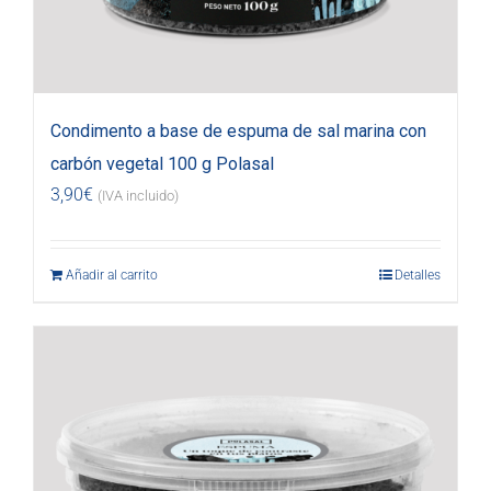
Condimento a base de espuma de sal marina con
carbón vegetal 100 g Polasal
3,90
€
(IVA incluido)
Añadir al carrito
Detalles