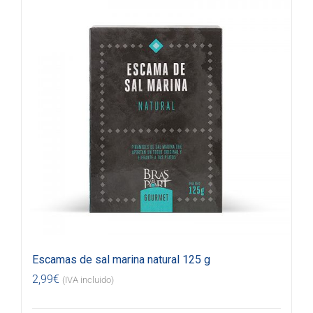
Escamas de sal marina natural 125 g
2,99
€
(IVA incluido)