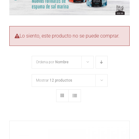
Lo siento, este producto no se puede comprar.
Ordena por
Nombre
Mostrar
12 productos