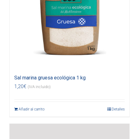
Sal marina gruesa ecológica 1 kg
1,20
€
(IVA incluido)
Añadir al carrito
Detalles