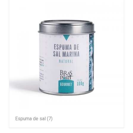
Espuma de sal
(7)