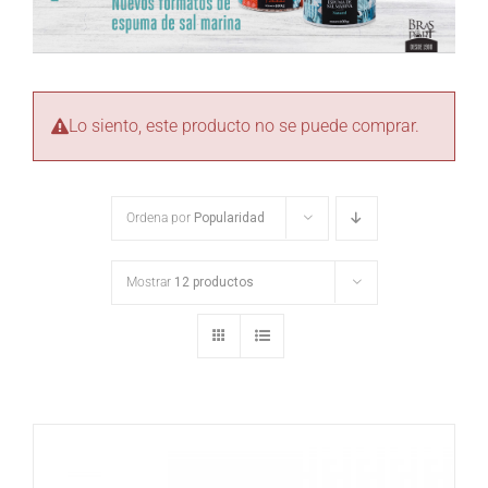
Lo siento, este producto no se puede comprar.
Ordena por
Popularidad
Mostrar
12 productos