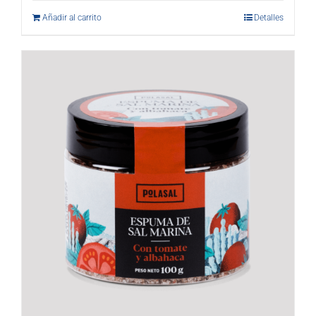
Añadir al carrito
Detalles