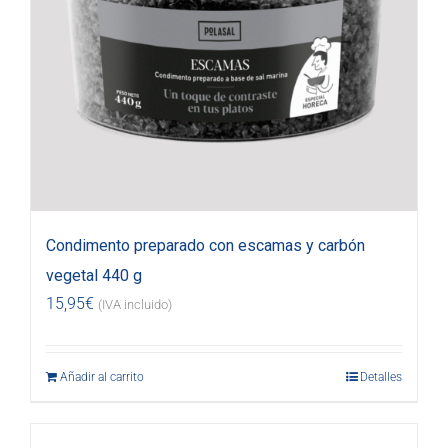
Condimento preparado con escamas y carbón
vegetal 440 g
15,95
€
(IVA incluido)
Añadir al carrito
Detalles