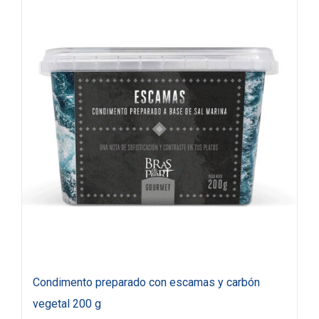
Condimento preparado con escamas y carbón
vegetal 200 g