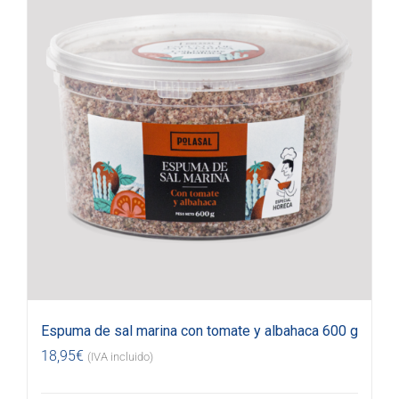
Espuma de sal marina con tomate y albahaca 600 g
18,95
€
(IVA incluido)