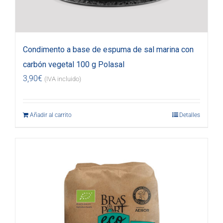
Condimento a base de espuma de sal marina con
carbón vegetal 100 g Polasal
3,90
€
(IVA incluido)
Añadir al carrito
Detalles