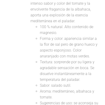
intenso sabor y color del tomate y la
envolvente fragancia de la albahaca,
aporta una explosión de la esencia
mediterránea en el paladar.
100 % natural. Alto contenido de
magnesio.
Forma y color: apariencia similar a
la flor de sal pero de grano hueco y
aspecto esponjoso. Color
anaranjado con motas verdes.
Textura: sorprende por su ligera y
agradable sensación en boca. Se
disuelve instantáneamente a la
temperatura del paladar.
Sabor: salado sutil.
Aroma: mediterráneo, albahaca y
tomate.
Sugerencias de uso: se aconseja su