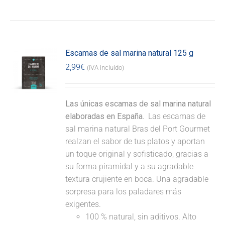
Escamas de sal marina natural 125 g
2,99
€
(IVA incluido)
Las únicas escamas de sal marina natural
elaboradas en España.
Las escamas de
sal marina natural Bras del Port Gourmet
realzan el sabor de tus platos y aportan
un toque original y sofisticado, gracias a
su forma piramidal y a su agradable
textura crujiente en boca. Una agradable
sorpresa para los paladares más
exigentes.
100 % natural, sin aditivos. Alto