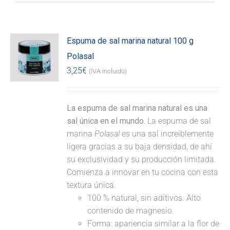
Espuma de sal marina natural 100 g
Polasal
3,25
€
(IVA incluido)
La espuma de sal marina natural es una
sal única en el mundo.
La espuma de sal
marina
Polasal
es una sal increíblemente
ligera gracias a su baja densidad, de ahí
su exclusividad y su producción limitada.
Comienza a innovar en tu cocina con esta
textura única.
100 % natural, sin aditivos. Alto
contenido de magnesio.
Forma: apariencia similar a la flor de