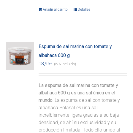
Añadir al carrito
Detalles
Espuma de sal marina con tomate y
albahaca 600 g
18,95
€
(IVA incluido)
La espuma de sal marina con tomate y
albahaca 600 g es una sal única en el
mundo.
La espuma de sal con tomate y
albahaca Polasal es una sal
increíblemente ligera gracias a su baja
densidad, de ahí su exclusividad y su
producción limitada. Todo ello unido al