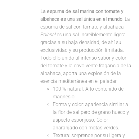
La espuma de sal marina con tomate y
albahaca es una sal única en el mundo.
La
espuma de sal con tomate y albahaca
Polasal
es una sal increíblemente ligera
gracias a su baja densidad, de ahí su
exclusividad y su producción limitada.
Todo ello unido al intenso sabor y color
del tomate y la envolvente fragancia de la
albahaca, aporta una explosión de la
esencia mediterránea en el paladar.
100 % natural. Alto contenido de
magnesio.
Forma y color: apariencia similar a
la flor de sal pero de grano hueco y
aspecto esponjoso. Color
anaranjado con motas verdes.
Textura: sorprende por su ligera y