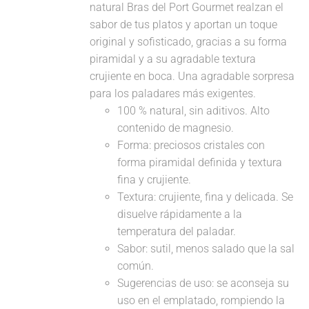
natural Bras del Port Gourmet realzan el
sabor de tus platos y aportan un toque
original y sofisticado, gracias a su forma
piramidal y a su agradable textura
crujiente en boca. Una agradable sorpresa
para los paladares más exigentes.
100 % natural, sin aditivos. Alto
contenido de magnesio.
Forma: preciosos cristales con
forma piramidal definida y textura
fina y crujiente.
Textura: crujiente, fina y delicada. Se
disuelve rápidamente a la
temperatura del paladar.
Sabor: sutil, menos salado que la sal
común.
Sugerencias de uso: se aconseja su
uso en el emplatado, rompiendo la