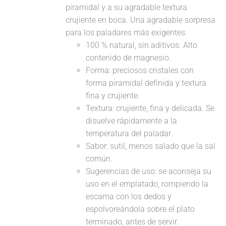
piramidal y a su agradable textura
crujiente en boca. Una agradable sorpresa
para los paladares más exigentes.
100 % natural, sin aditivos. Alto
contenido de magnesio.
Forma: preciosos cristales con
forma piramidal definida y textura
fina y crujiente.
Textura: crujiente, fina y delicada. Se
disuelve rápidamente a la
temperatura del paladar.
Sabor: sutil, menos salado que la sal
común.
Sugerencias de uso: se aconseja su
uso en el emplatado, rompiendo la
escama con los dedos y
espolvoreándola sobre el plato
terminado, antes de servir.