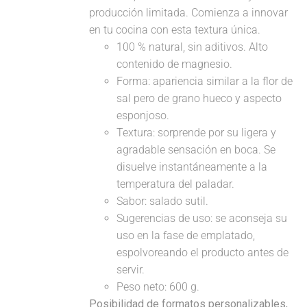
producción limitada. Comienza a innovar
en tu cocina con esta textura única.
100 % natural, sin aditivos. Alto
contenido de magnesio.
Forma: apariencia similar a la flor de
sal pero de grano hueco y aspecto
esponjoso.
Textura: sorprende por su ligera y
agradable sensación en boca. Se
disuelve instantáneamente a la
temperatura del paladar.
Sabor: salado sutil.
Sugerencias de uso: se aconseja su
uso en la fase de emplatado,
espolvoreando el producto antes de
servir.
Peso neto: 600 g.
Posibilidad de formatos personalizables,