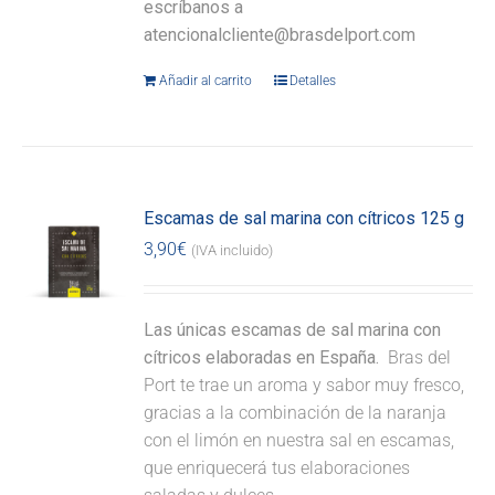
escríbanos a
atencionalcliente@brasdelport.com
Añadir al carrito
Detalles
Escamas de sal marina con cítricos 125 g
3,90
€
(IVA incluido)
Las únicas escamas de sal marina con
cítricos elaboradas en España.
Bras del
Port te trae un aroma y sabor muy fresco,
gracias a la combinación de la naranja
con el limón en nuestra sal en escamas,
que enriquecerá tus elaboraciones