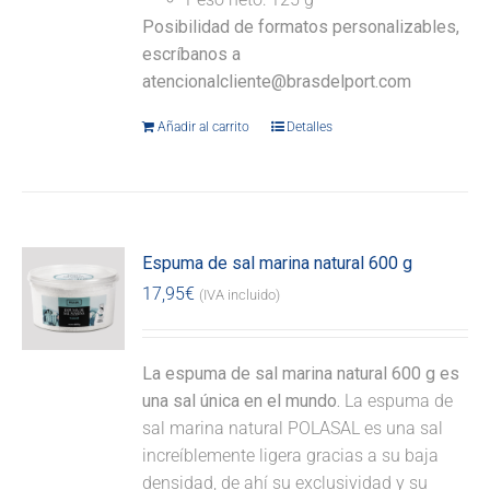
Posibilidad de formatos personalizables,
escríbanos a
atencionalcliente@brasdelport.com
Añadir al carrito
Detalles
Espuma de sal marina natural 600 g
17,95
€
(IVA incluido)
La espuma de sal marina natural 600 g es
una sal única en el mundo.
La espuma de
sal marina natural POLASAL es una sal
increíblemente ligera gracias a su baja
densidad, de ahí su exclusividad y su