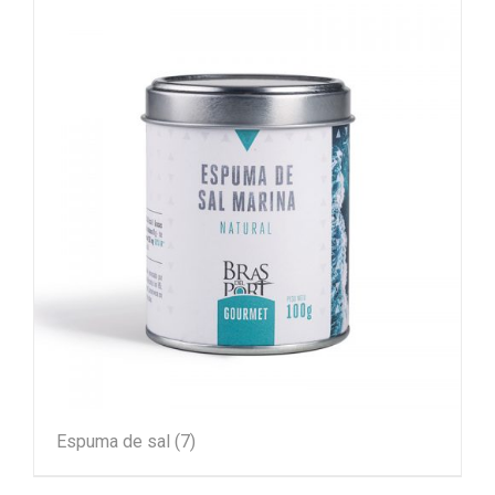
Espuma de sal
(7)