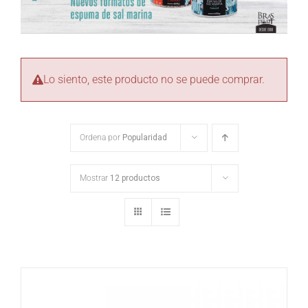
Lo siento, este producto no se puede comprar.
Ordena por
Popularidad
Mostrar
12 productos