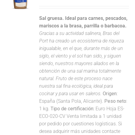
Sal gruesa. Ideal para carnes, pescados,
mariscos a la brasa, parrilla o barbacoa.
Gracias a su actividad salinera, Bras del
Port ha creado un ecosistema de riqueza
inigualable, en el que, durante más de un
siglo, el viento y el sol han sido, y siguen
siendo, nuestros mayores aliados en la
obtención de una sal marina totalmente
natural. Fruto de este proceso nace
nuestra sal fina ecológica, ideal para
cocinar y para usar en saleros.
Origen:
España (Santa Pola, Alicante).
Peso neto:
1 kg.
Tipo de certificación:
Euro Hoja ES-
ECO-020-CV Venta limitada a 1 unidad
por pedido por cuestiones logísticas. Si
desea adquirir más unidades contacte