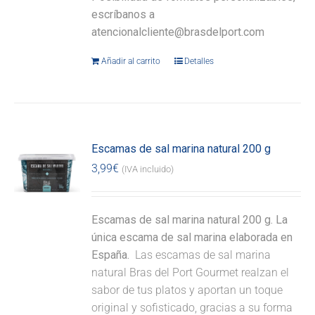
escríbanos a
atencionalcliente@brasdelport.com
Añadir al carrito
Detalles
Escamas de sal marina natural 200 g
3,99
€
(IVA incluido)
Escamas de sal marina natural 200 g. La
única escama de sal marina elaborada en
España.
Las escamas de sal marina
natural Bras del Port Gourmet realzan el
sabor de tus platos y aportan un toque
original y sofisticado, gracias a su forma