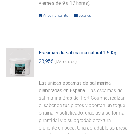
viernes de 9 a 17 horas).
Añadir al carrito
Detalles
Escamas de sal marina natural 1,5 Kg
23,95
€
(IVA incluido)
Las únicas escamas de sal marina
elaboradas en España.
Las escamas de
sal marina Bras del Port Gourmet realzan
el sabor de tus platos y aportan un toque
original y sofisticado, gracias a su forma
piramidal y a su agradable textura
crujiente en boca. Una agradable sorpresa