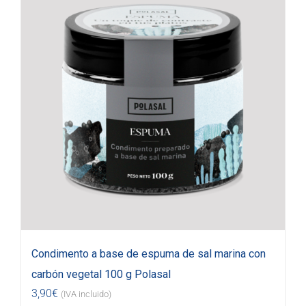
Condimento a base de espuma de sal marina con
carbón vegetal 100 g Polasal
3,90
€
(IVA incluido)