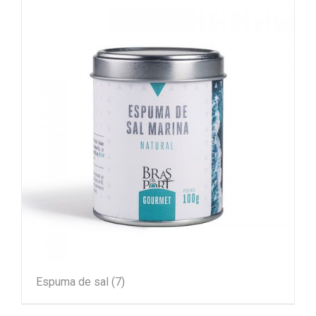
Espuma de sal
(7)