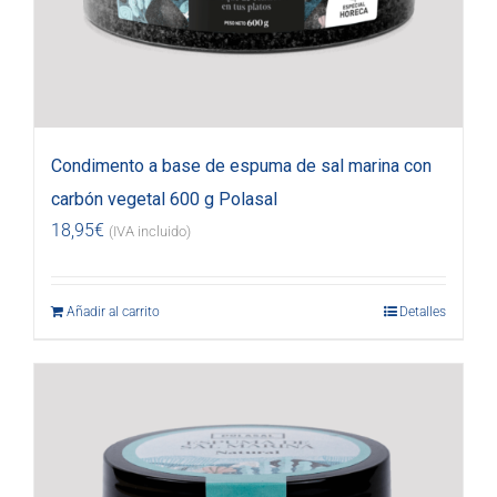
Condimento a base de espuma de sal marina con
carbón vegetal 600 g Polasal
18,95
€
(IVA incluido)
Añadir al carrito
Detalles