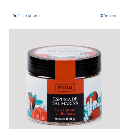
Añadir al carrito
Detalles