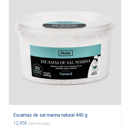
Escamas de sal marina natural 440 g
12,95
€
(IVA incluido)