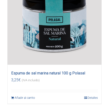
Espuma de sal marina natural 100 g Polasal
3,25
€
(IVA incluido)
Añadir al carrito
Detalles