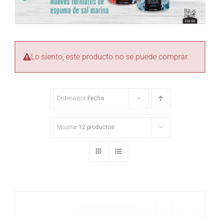
Lo siento, este producto no se puede comprar.
Ordena por
Fecha
Mostrar
12 productos