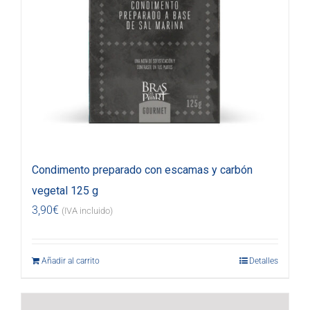
Condimento preparado con escamas y carbón
vegetal 125 g
3,90
€
(IVA incluido)
Añadir al carrito
Detalles