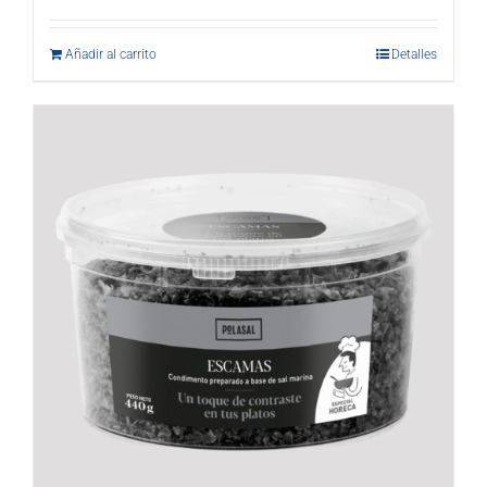
Añadir al carrito
Detalles