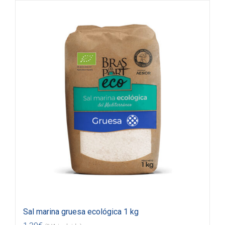
Sal marina gruesa ecológica 1 kg