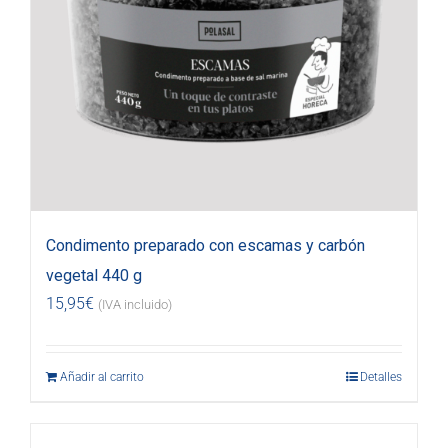
Condimento preparado con escamas y carbón
vegetal 440 g
15,95
€
(IVA incluido)
Añadir al carrito
Detalles