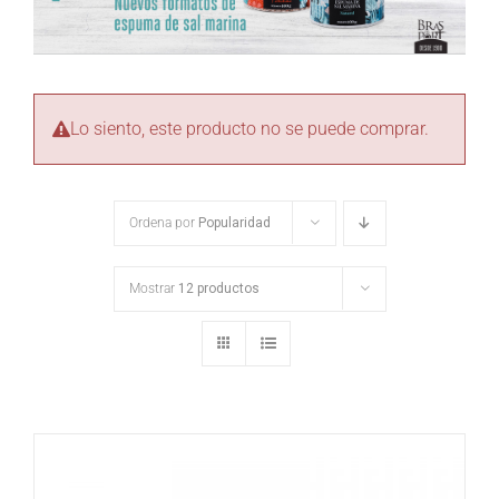
Lo siento, este producto no se puede comprar.
Ordena por
Popularidad
Mostrar
12 productos