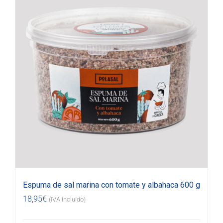
Espuma de sal marina con tomate y albahaca 600 g
18,95
€
(IVA incluido)