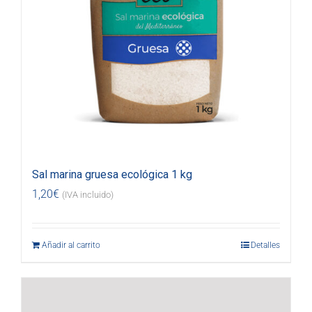
Sal marina gruesa ecológica 1 kg
1,20
€
(IVA incluido)
Añadir al carrito
Detalles