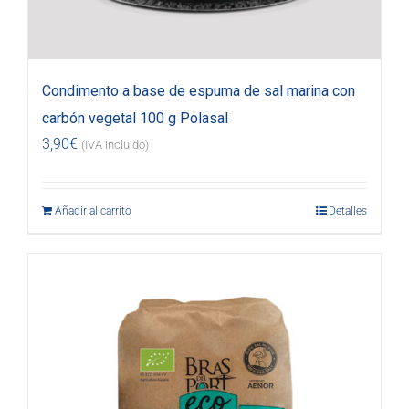
Condimento a base de espuma de sal marina con
carbón vegetal 100 g Polasal
3,90
€
(IVA incluido)
Añadir al carrito
Detalles