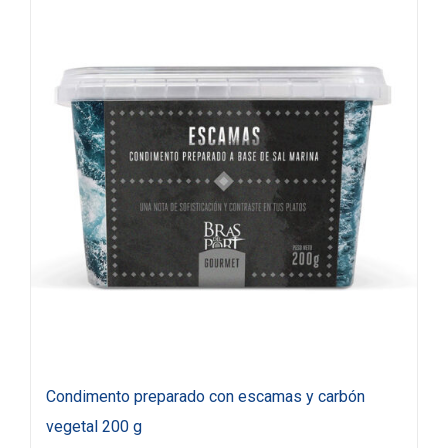
Condimento preparado con escamas y carbón
vegetal 200 g