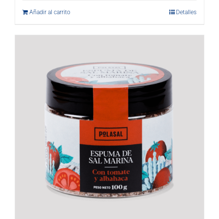
Añadir al carrito
Detalles