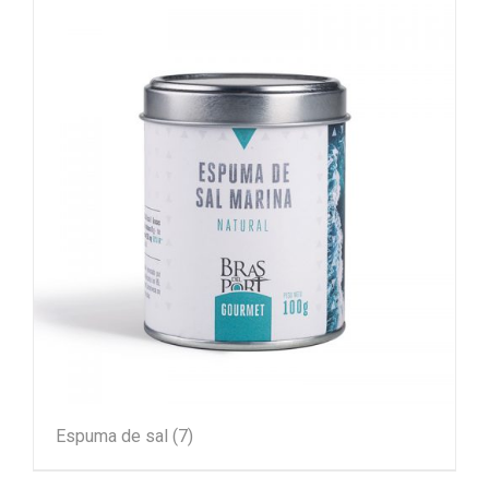
Espuma de sal
(7)