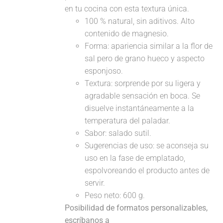
en tu cocina con esta textura única.
100 % natural, sin aditivos. Alto
contenido de magnesio.
Forma: apariencia similar a la flor de
sal pero de grano hueco y aspecto
esponjoso.
Textura: sorprende por su ligera y
agradable sensación en boca. Se
disuelve instantáneamente a la
temperatura del paladar.
Sabor: salado sutil.
Sugerencias de uso: se aconseja su
uso en la fase de emplatado,
espolvoreando el producto antes de
servir.
Peso neto: 600 g.
Posibilidad de formatos personalizables,
escríbanos a