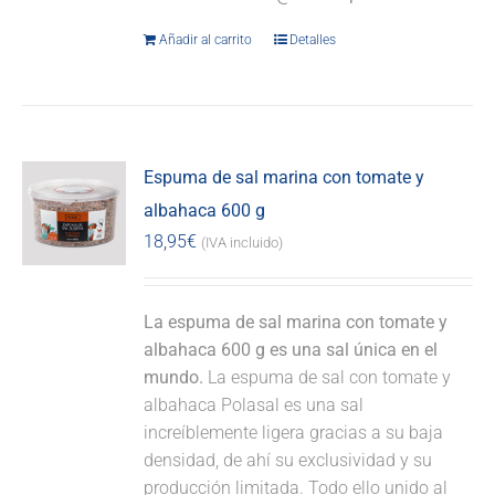
Añadir al carrito
Detalles
Espuma de sal marina con tomate y
albahaca 600 g
18,95
€
(IVA incluido)
La espuma de sal marina con tomate y
albahaca 600 g es una sal única en el
mundo.
La espuma de sal con tomate y
albahaca Polasal es una sal
increíblemente ligera gracias a su baja
densidad, de ahí su exclusividad y su
producción limitada. Todo ello unido al