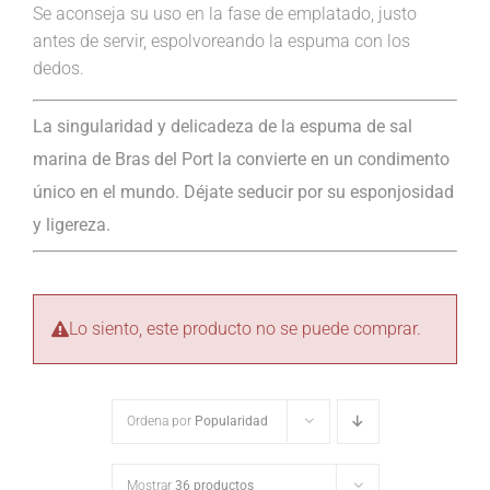
Se aconseja su uso en la fase de emplatado, justo
antes de servir, espolvoreando la espuma con los
dedos.
La singularidad y delicadeza de la espuma de sal
marina de Bras del Port la convierte en un condimento
único en el mundo. Déjate seducir por su esponjosidad
y ligereza.
Lo siento, este producto no se puede comprar.
Ordena por
Popularidad
Mostrar
36 productos