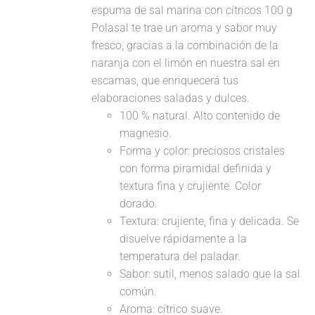
espuma de sal marina con cítricos 100 g
Polasal te trae un aroma y sabor muy
fresco, gracias a la combinación de la
naranja con el limón en nuestra sal en
escamas, que enriquecerá tus
elaboraciones saladas y dulces.
100 % natural. Alto contenido de
magnesio.
Forma y color: preciosos cristales
con forma piramidal definida y
textura fina y crujiente. Color
dorado.
Textura: crujiente, fina y delicada. Se
disuelve rápidamente a la
temperatura del paladar.
Sabor: sutil, menos salado que la sal
común.
Aroma: cítrico suave.