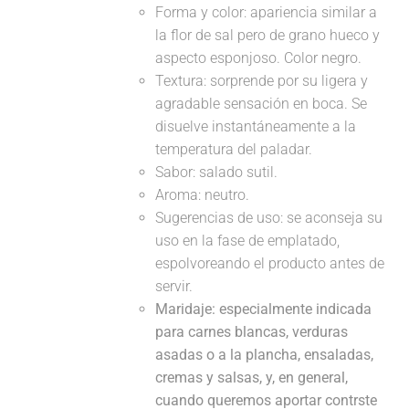
Forma y color: apariencia similar a
la flor de sal pero de grano hueco y
aspecto esponjoso. Color negro.
Textura: sorprende por su ligera y
agradable sensación en boca. Se
disuelve instantáneamente a la
temperatura del paladar.
Sabor: salado sutil.
Aroma: neutro.
Sugerencias de uso: se aconseja su
uso en la fase de emplatado,
espolvoreando el producto antes de
servir.
Maridaje:
especialmente indicada
para carnes blancas, verduras
asadas o a la plancha, ensaladas,
cremas y salsas, y, en general,
cuando queremos aportar contrste