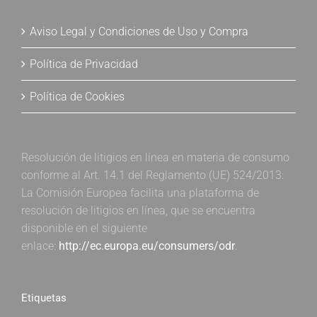
Aviso Legal y Condiciones de Uso y Compra
Política de Privacidad
Política de Cookies
Resolución de litigios en línea en materia de consumo
conforme al Art. 14.1 del Reglamento (UE) 524/2013:
La Comisión Europea facilita una plataforma de
resolución de litigios en línea, que se encuentra
disponible en el siguiente
enlace:
http://ec.europa.eu/consumers/odr
.
Etiquetas