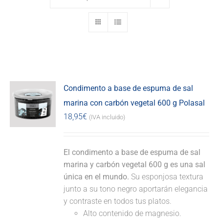
Condimento a base de espuma de sal
marina con carbón vegetal 600 g Polasal
18,95
€
(IVA incluido)
El condimento a base de espuma de sal
marina y carbón vegetal 600 g es una sal
única en el mundo.
Su esponjosa textura
junto a su tono negro aportarán elegancia
y contraste en todos tus platos.
Alto contenido de magnesio.