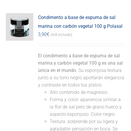
Condimento a base de espuma de sal
marina con carbón vegetal 100 g Polasal
3,90
€
(IVA incluido)
El condimento a base de espuma de sal
marina y carbón vegetal 100 g es una sal
única en el mundo.
Su esponjosa textura
junto a su tono negro aportarán elegancia
y contraste en todos tus platos.
Alto contenido de magnesio.
Forma y color: apariencia similar a
la flor de sal pero de grano hueco y
aspecto esponjoso. Color negro.
Textura: sorprende por su ligera y
agradable sensación en boca. Se