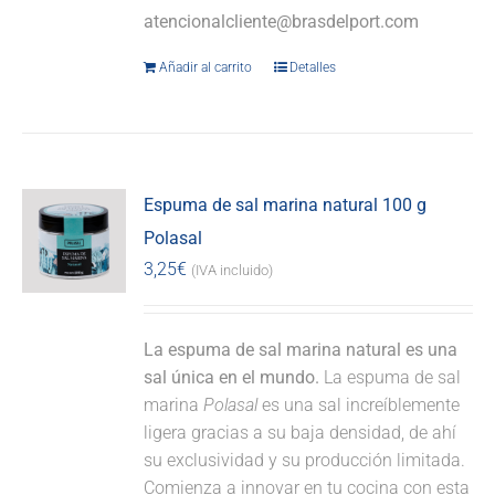
atencionalcliente@brasdelport.com
Añadir al carrito
Detalles
Espuma de sal marina natural 100 g
Polasal
3,25
€
(IVA incluido)
La espuma de sal marina natural es una
sal única en el mundo.
La espuma de sal
marina
Polasal
es una sal increíblemente
ligera gracias a su baja densidad, de ahí
su exclusividad y su producción limitada.
Comienza a innovar en tu cocina con esta