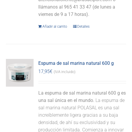
llámanos al 965 41 33 47 (de lunes a
viernes de 9 a 17 horas).
Añadir al carrito
Detalles
Espuma de sal marina natural 600 g
17,95
€
(IVA incluido)
La espuma de sal marina natural 600 g es
una sal única en el mundo.
La espuma de
sal marina natural POLASAL es una sal
increíblemente ligera gracias a su baja
densidad, de ahí su exclusividad y su
producción limitada. Comienza a innovar