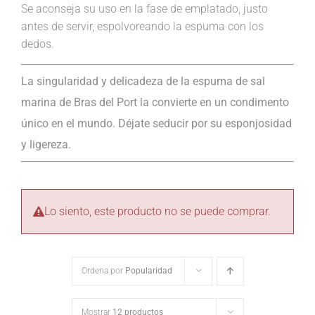
Se aconseja su uso en la fase de emplatado, justo
antes de servir, espolvoreando la espuma con los
dedos.
La singularidad y delicadeza de la espuma de sal
marina de Bras del Port la convierte en un condimento
único en el mundo. Déjate seducir por su esponjosidad
y ligereza.
Lo siento, este producto no se puede comprar.
Ordena por
Popularidad
Mostrar
12 productos