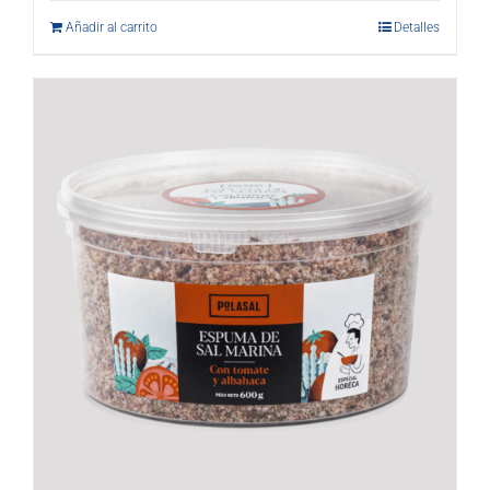
Añadir al carrito
Detalles