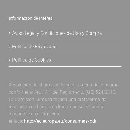
Información de Interés
Aviso Legal y Condiciones de Uso y Compra
Política de Privacidad
Política de Cookies
Resolución de litigios en línea en materia de consumo
conforme al Art. 14.1 del Reglamento (UE) 524/2013:
La Comisión Europea facilita una plataforma de
resolución de litigios en línea, que se encuentra
disponible en el siguiente
enlace:
http://ec.europa.eu/consumers/odr
.