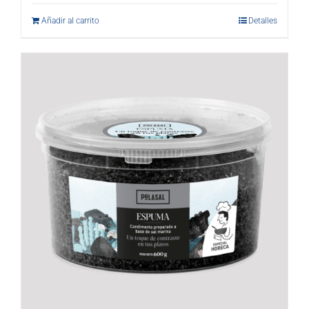
Añadir al carrito
Detalles