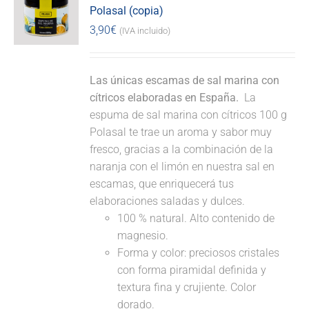
Polasal (copia)
3,90
€
(IVA incluido)
Las únicas escamas de sal marina con
cítricos elaboradas en España.
La
espuma de sal marina con cítricos 100 g
Polasal te trae un aroma y sabor muy
fresco, gracias a la combinación de la
naranja con el limón en nuestra sal en
escamas, que enriquecerá tus
elaboraciones saladas y dulces.
100 % natural. Alto contenido de
magnesio.
Forma y color: preciosos cristales
con forma piramidal definida y
textura fina y crujiente. Color
dorado.