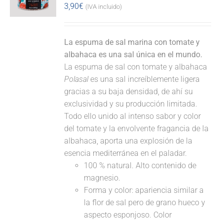
3,90
€
(IVA incluido)
La espuma de sal marina con tomate y
albahaca es una sal única en el mundo.
La espuma de sal con tomate y albahaca
Polasal
es una sal increíblemente ligera
gracias a su baja densidad, de ahí su
exclusividad y su producción limitada.
Todo ello unido al intenso sabor y color
del tomate y la envolvente fragancia de la
albahaca, aporta una explosión de la
esencia mediterránea en el paladar.
100 % natural. Alto contenido de
magnesio.
Forma y color: apariencia similar a
la flor de sal pero de grano hueco y
aspecto esponjoso. Color