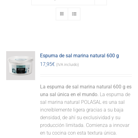
Espuma de sal marina natural 600 g
17,95
€
(IVA incluido)
La espuma de sal marina natural 600 g es
una sal única en el mundo.
La espuma de
sal marina natural POLASAL es una sal
increíblemente ligera gracias a su baja
densidad, de ahí su exclusividad y su
producción limitada. Comienza a innovar
en tu cocina con esta textura única.