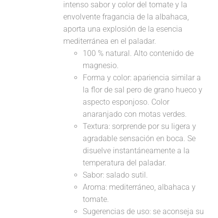
intenso sabor y color del tomate y la
envolvente fragancia de la albahaca,
aporta una explosión de la esencia
mediterránea en el paladar.
100 % natural. Alto contenido de
magnesio.
Forma y color: apariencia similar a
la flor de sal pero de grano hueco y
aspecto esponjoso. Color
anaranjado con motas verdes.
Textura: sorprende por su ligera y
agradable sensación en boca. Se
disuelve instantáneamente a la
temperatura del paladar.
Sabor: salado sutil.
Aroma: mediterráneo, albahaca y
tomate.
Sugerencias de uso: se aconseja su