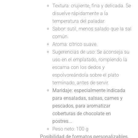
Textura: crujiente, fina y delicada. Se
disuelve rápidamente a la
temperatura del paladar.
Sabor: sutil, menos salado que la sal
común.
Aroma: cítrico suave.
Sugerencias de uso: Se aconseja su
uso en el emplatado, rompiendo la
escama con los dedos y
espolvoreándola sobre el plato
terminado, antes de servir.
Maridaje: especialmente indicada
para ensaladas, salsas, carnes y
pescados, para aromatizar
coberturas de chocolate en
postres...
Peso neto: 100 g
Posibilidad de formatos personalizables,