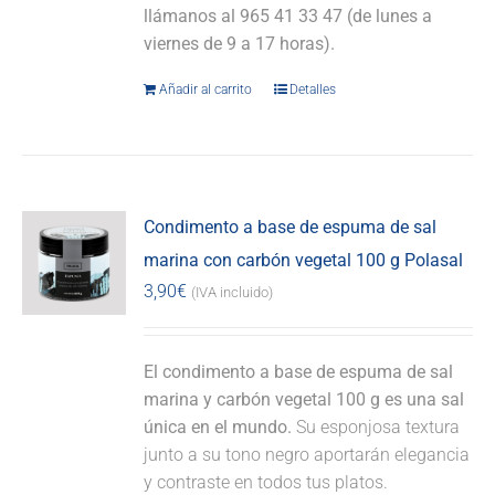
llámanos al 965 41 33 47 (de lunes a
viernes de 9 a 17 horas).
Añadir al carrito
Detalles
Condimento a base de espuma de sal
marina con carbón vegetal 100 g Polasal
3,90
€
(IVA incluido)
El condimento a base de espuma de sal
marina y carbón vegetal 100 g es una sal
única en el mundo.
Su esponjosa textura
junto a su tono negro aportarán elegancia
y contraste en todos tus platos.