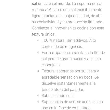
sal única en el mundo.
La espuma de sal
marina
Polasal
es una sal increíblemente
ligera gracias a su baja densidad, de ahí
su exclusividad y su producción limitada.
Comienza a innovar en tu cocina con esta
textura única.
100 % natural, sin aditivos. Alto
contenido de magnesio.
Forma: apariencia similar a la flor de
sal pero de grano hueco y aspecto
esponjoso.
Textura: sorprende por su ligera y
agradable sensación en boca. Se
disuelve instantáneamente a la
temperatura del paladar.
Sabor: salado sutil.
Sugerencias de uso: se aconseja su
uso en la fase de emplatado,