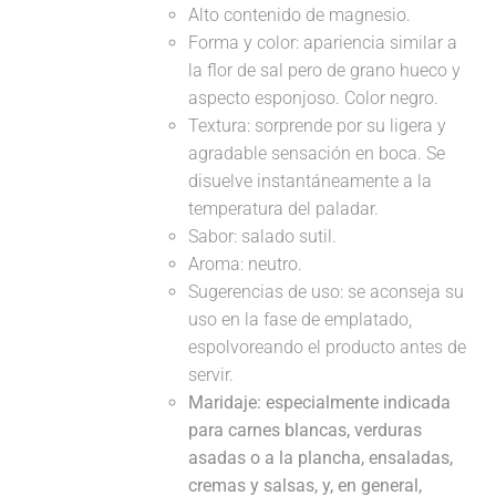
Alto contenido de magnesio.
Forma y color: apariencia similar a
la flor de sal pero de grano hueco y
aspecto esponjoso. Color negro.
Textura: sorprende por su ligera y
agradable sensación en boca. Se
disuelve instantáneamente a la
temperatura del paladar.
Sabor: salado sutil.
Aroma: neutro.
Sugerencias de uso: se aconseja su
uso en la fase de emplatado,
espolvoreando el producto antes de
servir.
Maridaje:
especialmente indicada
para carnes blancas, verduras
asadas o a la plancha, ensaladas,
cremas y salsas, y, en general,