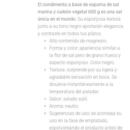
El condimento a base de espuma de sal
marina y carbón vegetal 600 g es una sal
única en el mundo.
Su esponjosa textura
junto a su tono negro aportarán elegancia
y contraste en todos tus platos.
Alto contenido de magnesio.
Forma y color: apariencia similar a
la flor de sal pero de grano hueco y
aspecto esponjoso. Color negro.
Textura: sorprende por su ligera y
agradable sensación en boca. Se
disuelve instantáneamente a la
temperatura del paladar.
Sabor: salado sutil.
Aroma: neutro.
Sugerencias de uso: se aconseja su
uso en la fase de emplatado,
espolvoreando el producto antes de