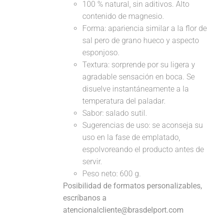
100 % natural, sin aditivos. Alto
contenido de magnesio.
Forma: apariencia similar a la flor de
sal pero de grano hueco y aspecto
esponjoso.
Textura: sorprende por su ligera y
agradable sensación en boca. Se
disuelve instantáneamente a la
temperatura del paladar.
Sabor: salado sutil.
Sugerencias de uso: se aconseja su
uso en la fase de emplatado,
espolvoreando el producto antes de
servir.
Peso neto: 600 g.
Posibilidad de formatos personalizables,
escríbanos a
atencionalcliente@brasdelport.com