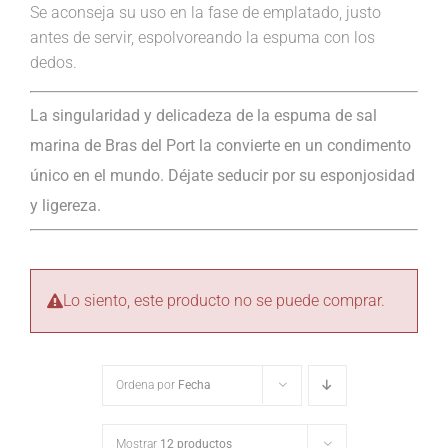
Se aconseja su uso en la fase de emplatado, justo
antes de servir, espolvoreando la espuma con los
dedos.
La singularidad y delicadeza de la espuma de sal
marina de Bras del Port la convierte en un condimento
único en el mundo. Déjate seducir por su esponjosidad
y ligereza.
Lo siento, este producto no se puede comprar.
Ordena por
Fecha
Mostrar
12 productos