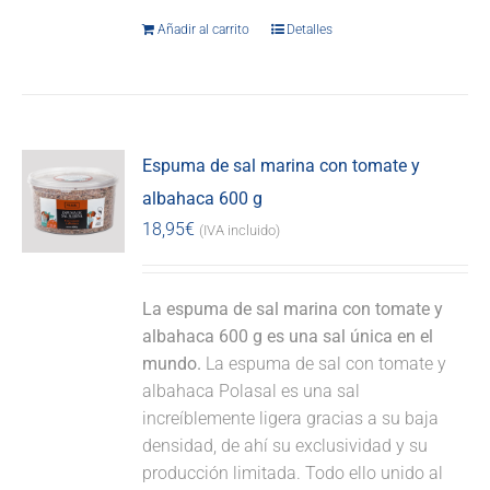
Añadir al carrito
Detalles
Espuma de sal marina con tomate y
albahaca 600 g
18,95
€
(IVA incluido)
La espuma de sal marina con tomate y
albahaca 600 g es una sal única en el
mundo.
La espuma de sal con tomate y
albahaca Polasal es una sal
increíblemente ligera gracias a su baja
densidad, de ahí su exclusividad y su
producción limitada. Todo ello unido al