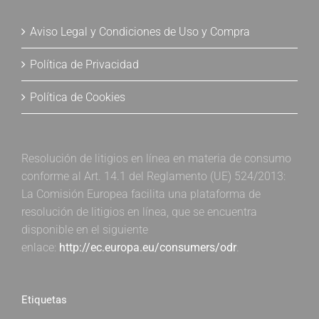
Aviso Legal y Condiciones de Uso y Compra
Política de Privacidad
Política de Cookies
Resolución de litigios en línea en materia de consumo
conforme al Art. 14.1 del Reglamento (UE) 524/2013:
La Comisión Europea facilita una plataforma de
resolución de litigios en línea, que se encuentra
disponible en el siguiente
enlace:
http://ec.europa.eu/consumers/odr
.
Etiquetas