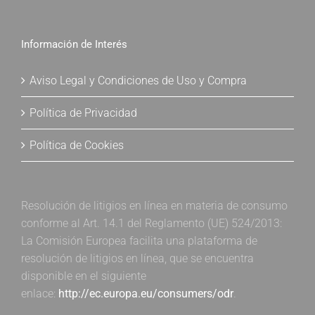
Información de Interés
Aviso Legal y Condiciones de Uso y Compra
Política de Privacidad
Política de Cookies
Resolución de litigios en línea en materia de consumo
conforme al Art. 14.1 del Reglamento (UE) 524/2013:
La Comisión Europea facilita una plataforma de
resolución de litigios en línea, que se encuentra
disponible en el siguiente
enlace:
http://ec.europa.eu/consumers/odr
.