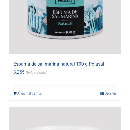
Espuma de sal marina natural 100 g Polasal
3,25
€
(IVA incluido)
Añadir al carrito
Detalles