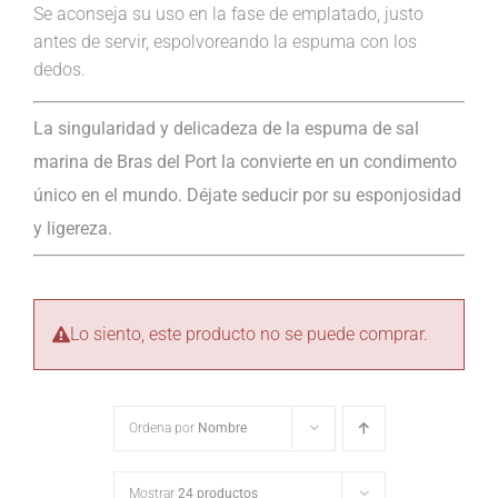
Se aconseja su uso en la fase de emplatado, justo
antes de servir, espolvoreando la espuma con los
dedos.
La singularidad y delicadeza de la espuma de sal
marina de Bras del Port la convierte en un condimento
único en el mundo. Déjate seducir por su esponjosidad
y ligereza.
Lo siento, este producto no se puede comprar.
Ordena por
Nombre
Mostrar
24 productos