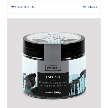
Añadir al carrito
Detalles