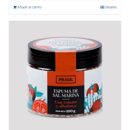
Añadir al carrito
Detalles