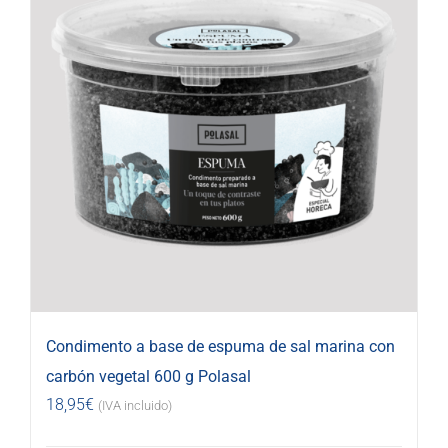
Condimento a base de espuma de sal marina con
carbón vegetal 600 g Polasal
18,95
€
(IVA incluido)