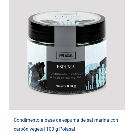
Condimento a base de espuma de sal marina con
carbón vegetal 100 g Polasal