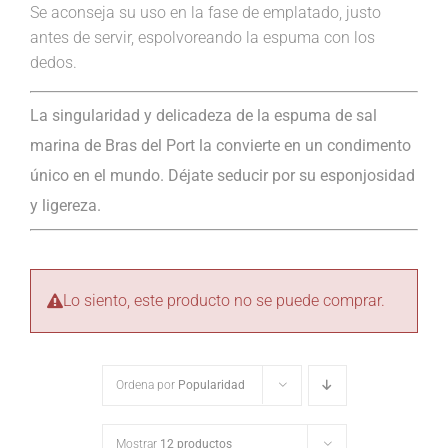
Se aconseja su uso en la fase de emplatado, justo
antes de servir, espolvoreando la espuma con los
dedos.
La singularidad y delicadeza de la espuma de sal
marina de Bras del Port la convierte en un condimento
único en el mundo. Déjate seducir por su esponjosidad
y ligereza.
Lo siento, este producto no se puede comprar.
Ordena por
Popularidad
Mostrar
12 productos