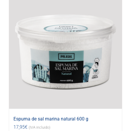
Espuma de sal marina natural 600 g
17,95
€
(IVA incluido)