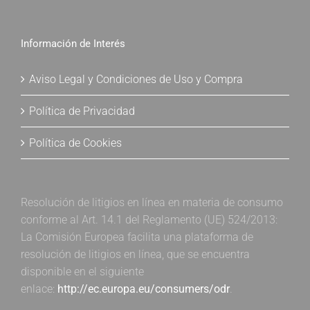
Información de Interés
Aviso Legal y Condiciones de Uso y Compra
Política de Privacidad
Política de Cookies
Resolución de litigios en línea en materia de consumo
conforme al Art. 14.1 del Reglamento (UE) 524/2013:
La Comisión Europea facilita una plataforma de
resolución de litigios en línea, que se encuentra
disponible en el siguiente
enlace:
http://ec.europa.eu/consumers/odr
.