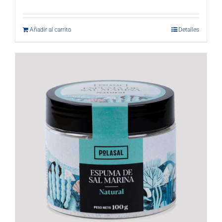
Añadir al carrito
Detalles