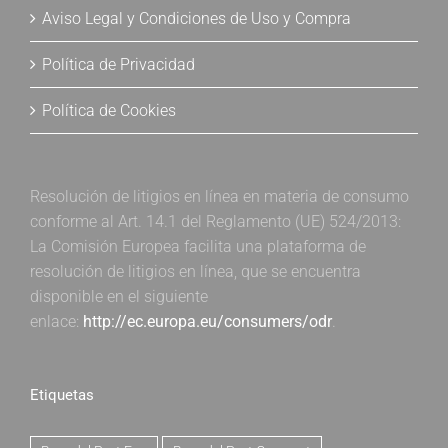
Aviso Legal y Condiciones de Uso y Compra
Política de Privacidad
Política de Cookies
Resolución de litigios en línea en materia de consumo
conforme al Art. 14.1 del Reglamento (UE) 524/2013:
La Comisión Europea facilita una plataforma de
resolución de litigios en línea, que se encuentra
disponible en el siguiente
enlace:
http://ec.europa.eu/consumers/odr
.
Etiquetas