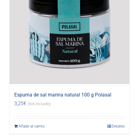
Espuma de sal marina natural 100 g Polasal
3,25
€
(IVA incluido)
Añadir al carrito
Detalles