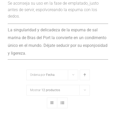
Se aconseja su uso en la fase de emplatado, justo
antes de servir, espolvoreando la espuma con los
dedos.
La singularidad y delicadeza de la espuma de sal
marina de Bras del Port la convierte en un condimento
único en el mundo. Déjate seducir por su esponjosidad
y ligereza.
Ordena por
Fecha
Mostrar
12 productos