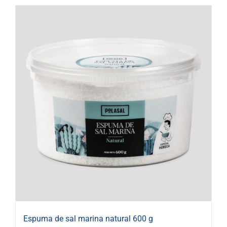
Espuma de sal marina natural 600 g