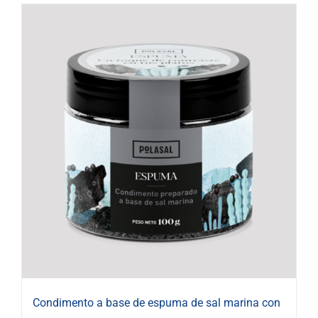
Condimento a base de espuma de sal marina con