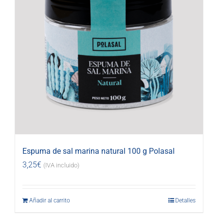
Espuma de sal marina natural 100 g Polasal
3,25
€
(IVA incluido)
Añadir al carrito
Detalles