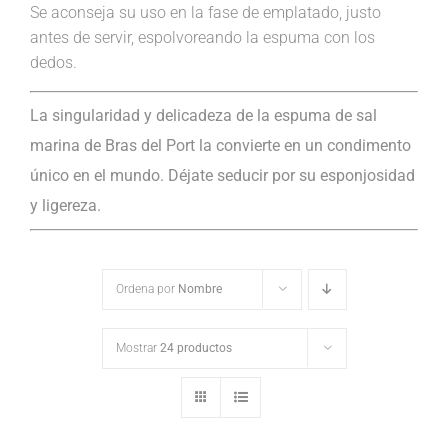
Se aconseja su uso en la fase de emplatado, justo
antes de servir, espolvoreando la espuma con los
dedos.
La singularidad y delicadeza de la espuma de sal
marina de Bras del Port la convierte en un condimento
único en el mundo. Déjate seducir por su esponjosidad
y ligereza.
Ordena por
Nombre
Mostrar
24 productos