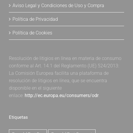
Aviso Legal y Condiciones de Uso y Compra
Política de Privacidad
Política de Cookies
Resolución de litigios en línea en materia de consumo
conforme al Art. 14.1 del Reglamento (UE) 524/2013:
La Comisión Europea facilita una plataforma de
resolución de litigios en línea, que se encuentra
disponible en el siguiente
enlace:
http://ec.europa.eu/consumers/odr
.
Etiquetas