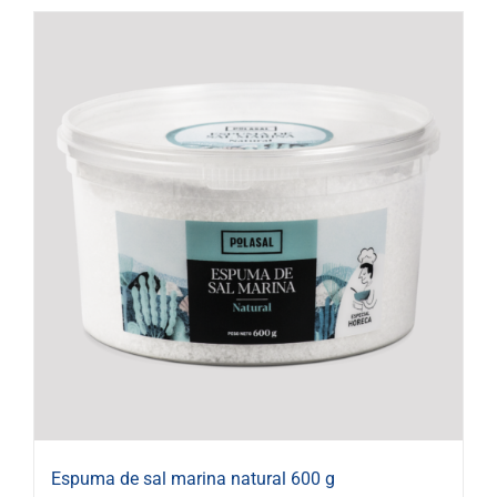
Espuma de sal marina natural 600 g