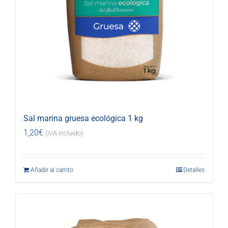
Sal marina gruesa ecológica 1 kg
1,20
€
(IVA incluido)
Añadir al carrito
Detalles