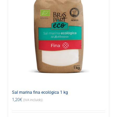
Sal marina fina ecológica 1 kg
1,20
€
(IVA incluido)