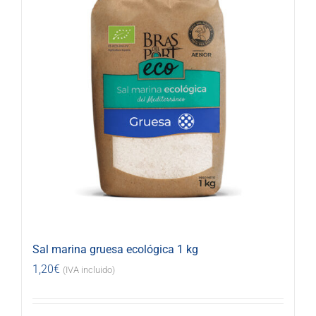
Sal marina gruesa ecológica 1 kg
1,20
€
(IVA incluido)