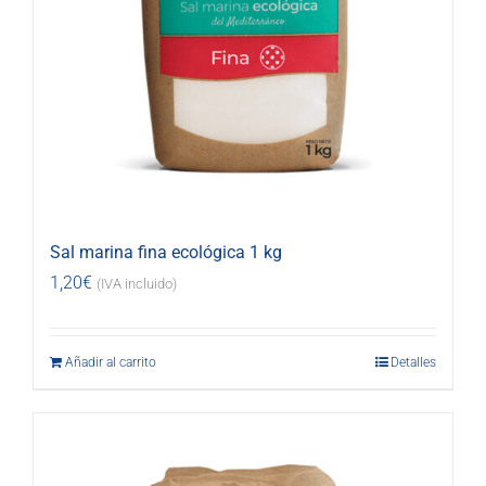
Sal marina fina ecológica 1 kg
1,20
€
(IVA incluido)
Añadir al carrito
Detalles