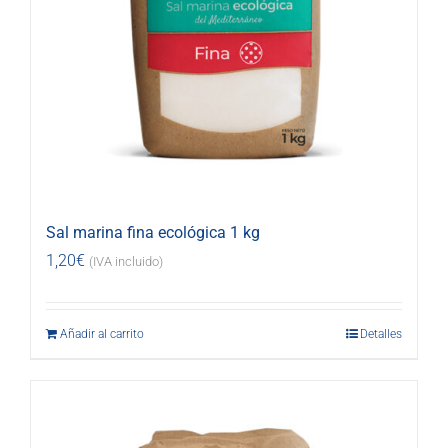
Sal marina fina ecológica 1 kg
1,20
€
(IVA incluido)
Añadir al carrito
Detalles