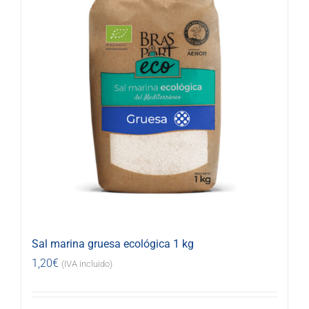
Sal marina gruesa ecológica 1 kg
1,20
€
(IVA incluido)