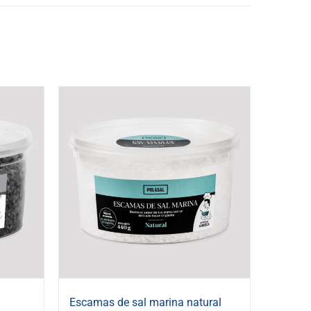
Escamas de sal marina natural