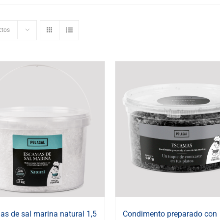
ctos
s de sal marina natural 1,5
Condimento preparado con