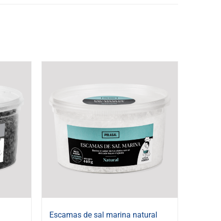
Escamas de sal marina natural