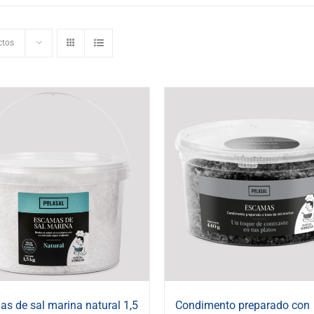
ctos
s de sal marina natural 1,5
Condimento preparado con