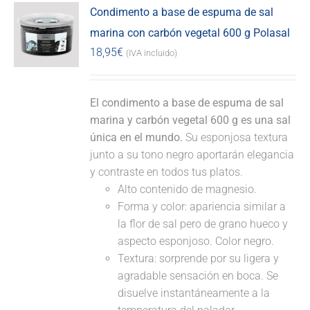
Condimento a base de espuma de sal
marina con carbón vegetal 600 g Polasal
18,95
€
(IVA incluido)
El condimento a base de espuma de sal
marina y carbón vegetal 600 g es una sal
única en el mundo.
Su esponjosa textura
junto a su tono negro aportarán elegancia
y contraste en todos tus platos.
Alto contenido de magnesio.
Forma y color: apariencia similar a
la flor de sal pero de grano hueco y
aspecto esponjoso. Color negro.
Textura: sorprende por su ligera y
agradable sensación en boca. Se
disuelve instantáneamente a la