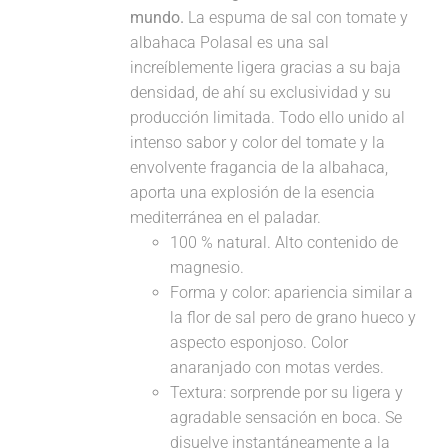
mundo.
La espuma de sal con tomate y
albahaca Polasal es una sal
increíblemente ligera gracias a su baja
densidad, de ahí su exclusividad y su
producción limitada. Todo ello unido al
intenso sabor y color del tomate y la
envolvente fragancia de la albahaca,
aporta una explosión de la esencia
mediterránea en el paladar.
100 % natural. Alto contenido de
magnesio.
Forma y color: apariencia similar a
la flor de sal pero de grano hueco y
aspecto esponjoso. Color
anaranjado con motas verdes.
Textura: sorprende por su ligera y
agradable sensación en boca. Se
disuelve instantáneamente a la