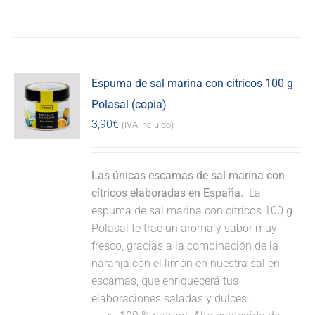
Espuma de sal marina con cítricos 100 g
Polasal (copia)
3,90
€
(IVA incluido)
Las únicas escamas de sal marina con
cítricos elaboradas en España.
La
espuma de sal marina con cítricos 100 g
Polasal te trae un aroma y sabor muy
fresco, gracias a la combinación de la
naranja con el limón en nuestra sal en
escamas, que enriquecerá tus
elaboraciones saladas y dulces.