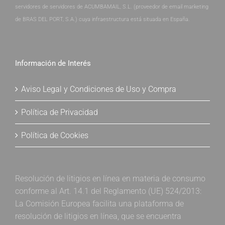
servidores de servidores de ACUMBAMAIL, S.L. (proveedor de email marketing
de BRAS DEL PORT, S.A.) cuya infraestructura está situada en España.
Información de Interés
Aviso Legal y Condiciones de Uso y Compra
Política de Privacidad
Política de Cookies
Resolución de litigios en línea en materia de consumo
conforme al Art. 14.1 del Reglamento (UE) 524/2013:
La Comisión Europea facilita una plataforma de
resolución de litigios en línea, que se encuentra