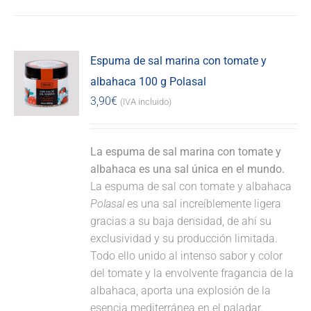
Espuma de sal marina con tomate y
albahaca 100 g Polasal
3,90
€
(IVA incluido)
La espuma de sal marina con tomate y
albahaca es una sal única en el mundo.
La espuma de sal con tomate y albahaca
Polasal
es una sal increíblemente ligera
gracias a su baja densidad, de ahí su
exclusividad y su producción limitada.
Todo ello unido al intenso sabor y color
del tomate y la envolvente fragancia de la
albahaca, aporta una explosión de la
esencia mediterránea en el paladar.