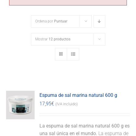
Ordena por
Puntuar
Mostrar
12 productos
Espuma de sal marina natural 600 g
17,95
€
(IVA incluido)
La espuma de sal marina natural 600 g es
una sal única en el mundo.
La espuma de