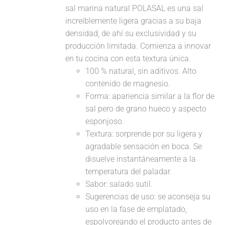
sal marina natural POLASAL es una sal
increíblemente ligera gracias a su baja
densidad, de ahí su exclusividad y su
producción limitada. Comienza a innovar
en tu cocina con esta textura única.
100 % natural, sin aditivos. Alto
contenido de magnesio.
Forma: apariencia similar a la flor de
sal pero de grano hueco y aspecto
esponjoso.
Textura: sorprende por su ligera y
agradable sensación en boca. Se
disuelve instantáneamente a la
temperatura del paladar.
Sabor: salado sutil.
Sugerencias de uso: se aconseja su
uso en la fase de emplatado,
espolvoreando el producto antes de