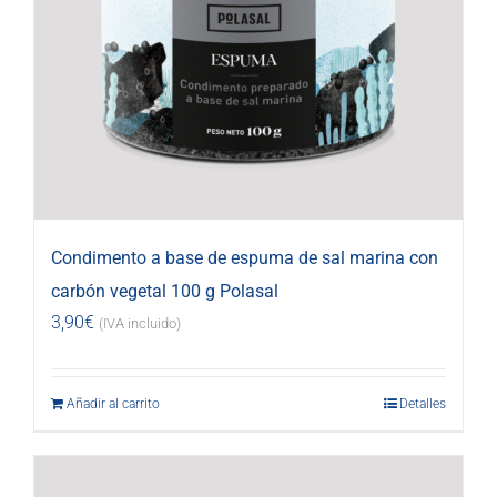
Condimento a base de espuma de sal marina con
carbón vegetal 100 g Polasal
3,90
€
(IVA incluido)
Añadir al carrito
Detalles