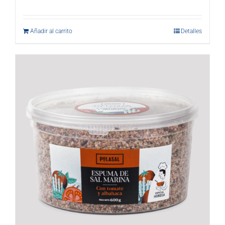
Añadir al carrito
Detalles