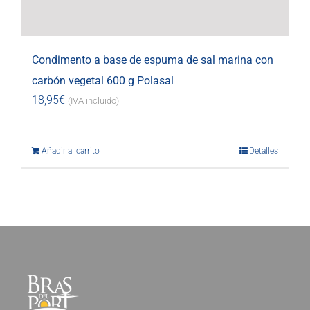
Condimento a base de espuma de sal marina con
carbón vegetal 600 g Polasal
18,95
€
(IVA incluido)
Añadir al carrito
Detalles