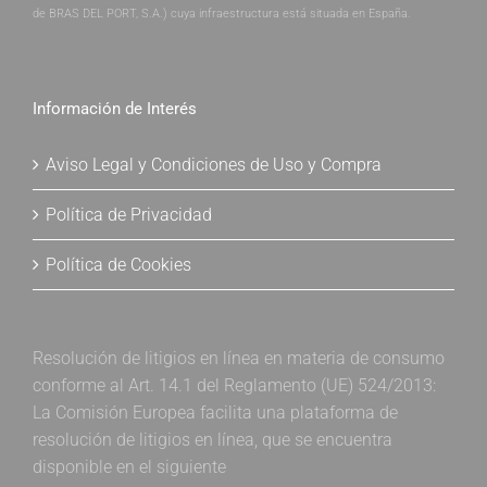
de BRAS DEL PORT, S.A.) cuya infraestructura está situada en España.
Información de Interés
Aviso Legal y Condiciones de Uso y Compra
Política de Privacidad
Política de Cookies
Resolución de litigios en línea en materia de consumo
conforme al Art. 14.1 del Reglamento (UE) 524/2013:
La Comisión Europea facilita una plataforma de
resolución de litigios en línea, que se encuentra
disponible en el siguiente