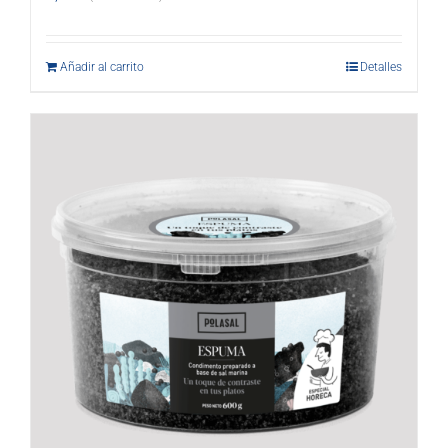
Añadir al carrito
Detalles