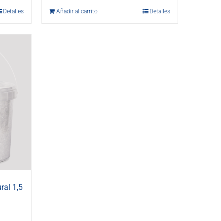
Detalles
Añadir al carrito
Detalles
ral 1,5