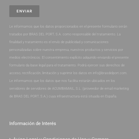
Le informamos que los datos proporcionados en el presente formulario serán
tratados por BRAS DEL PORT, S.A. como responsable del tratamiento. La
finalidad y tratamiento es el envío de publicidad y comunicaciones
personalizadas sobre nuestra empresa, nuestros productos y servicios por
medios electrónicos. El consentimiento explícito adquirido enviando el presente
formulario da base legal para el tratamiento. Podrá ejercer sus derechos de
acceso, rectificación, limitación y suprimir los datos en info@brasdelport.com.
Le informamos que los datos que nos facilita estarán ubicados en los
servidores de servidores de ACUMBAMAIL, S.L. (proveedor de email marketing
de BRAS DEL PORT, S.A.) cuya infraestructura está situada en España.
Información de Interés