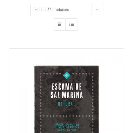
Mostrar
36 productos