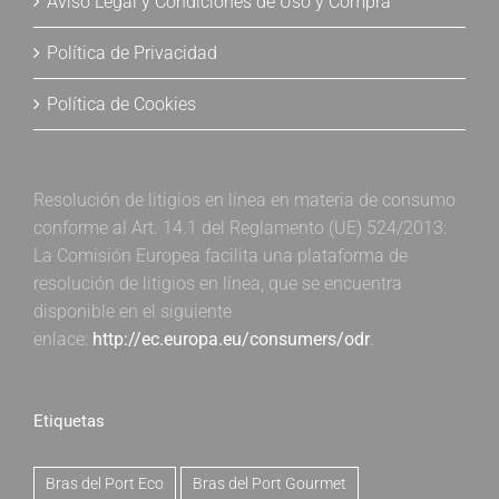
Aviso Legal y Condiciones de Uso y Compra
Política de Privacidad
Política de Cookies
Resolución de litigios en línea en materia de consumo
conforme al Art. 14.1 del Reglamento (UE) 524/2013:
La Comisión Europea facilita una plataforma de
resolución de litigios en línea, que se encuentra
disponible en el siguiente
enlace:
http://ec.europa.eu/consumers/odr
.
Etiquetas
Bras del Port Eco
Bras del Port Gourmet