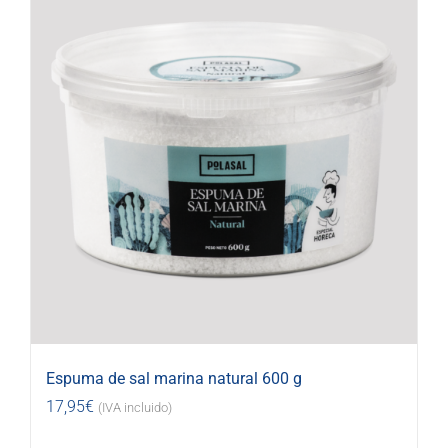
Espuma de sal marina natural 600 g
17,95
€
(IVA incluido)