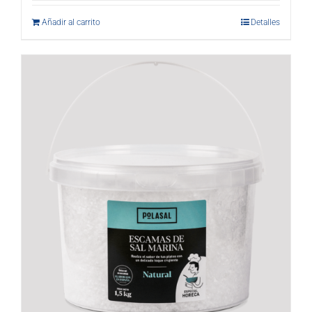
Añadir al carrito
Detalles