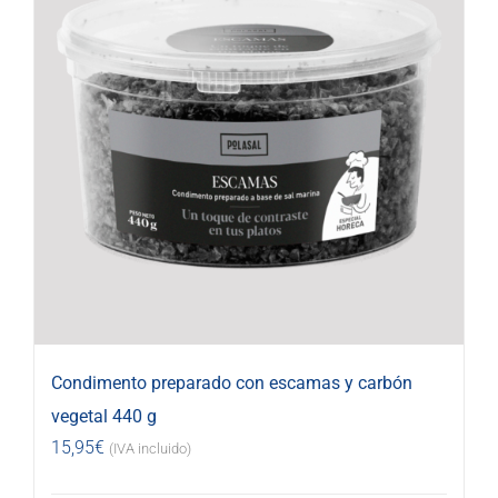
Condimento preparado con escamas y carbón
vegetal 440 g
15,95
€
(IVA incluido)