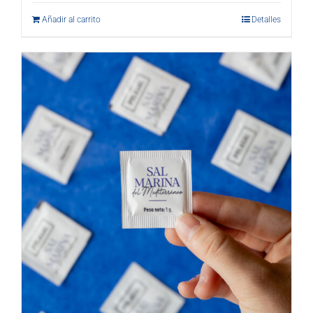
Añadir al carrito
Detalles