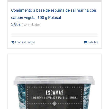
Condimento a base de espuma de sal marina con
carbón vegetal 100 g Polasal
3,90
€
(IVA incluido)
Añadir al carrito
Detalles