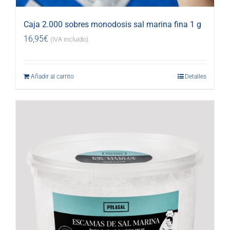
Caja 2.000 sobres monodosis sal marina fina 1 g
16,95
€
(IVA incluido)
Añadir al carrito
Detalles