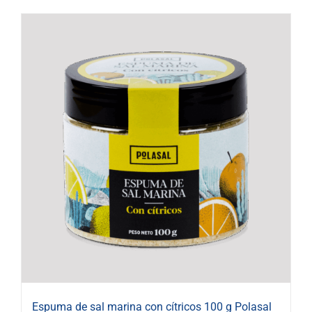
Espuma de sal marina con cítricos 100 g Polasal