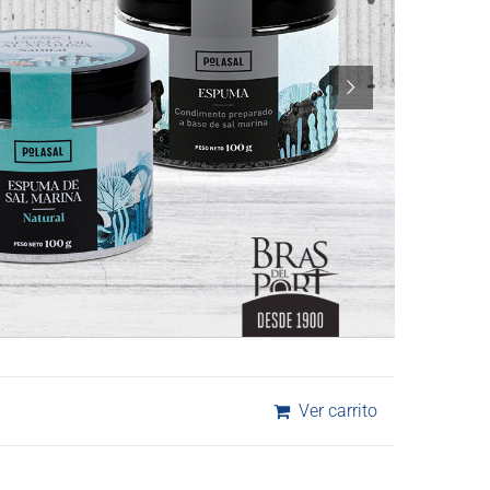
Ver carrito