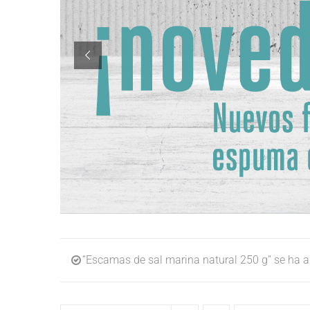
“Escamas de sal marina natural 250 g” se ha añ