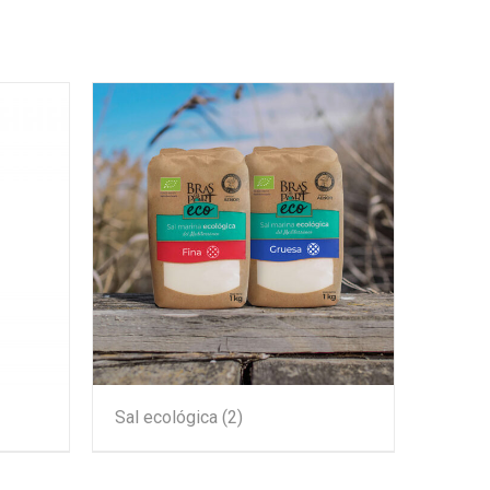
Sal ecológica
(2)