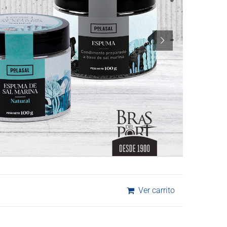
Ver carrito