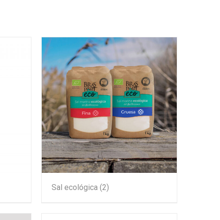
Sal ecológica
(2)