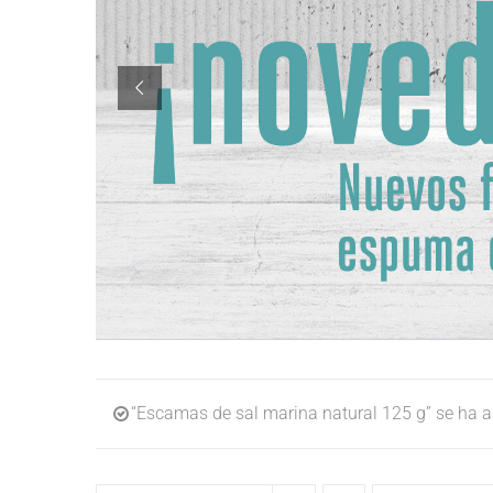
“Escamas de sal marina natural 125 g” se ha añ