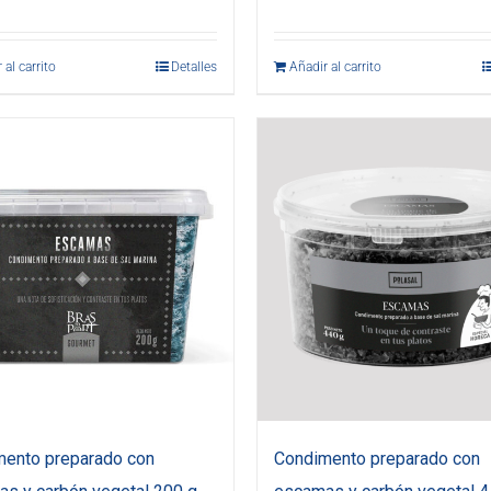
 al carrito
Detalles
Añadir al carrito
ento preparado con
Condimento preparado con