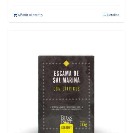
Añadir al carrito
Detalles