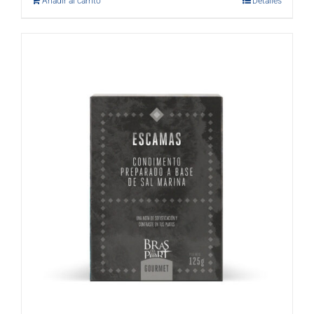
Añadir al carrito
Detalles