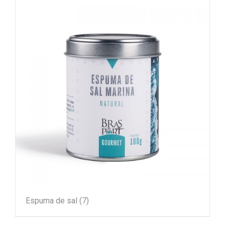
Espuma de sal
(7)