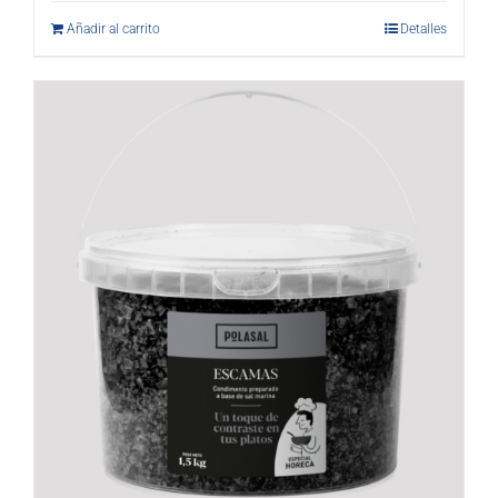
Añadir al carrito
Detalles