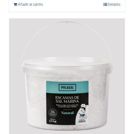
Añadir al carrito
Detalles