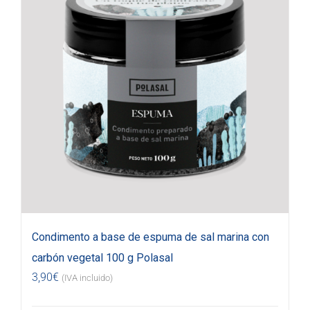
Condimento a base de espuma de sal marina con
carbón vegetal 100 g Polasal
3,90
€
(IVA incluido)