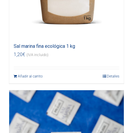
Sal marina fina ecológica 1 kg
1,20
€
(IVA incluido)
Añadir al carrito
Detalles