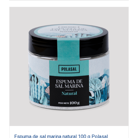
Espuma de sal marina natural 100 g Polasal