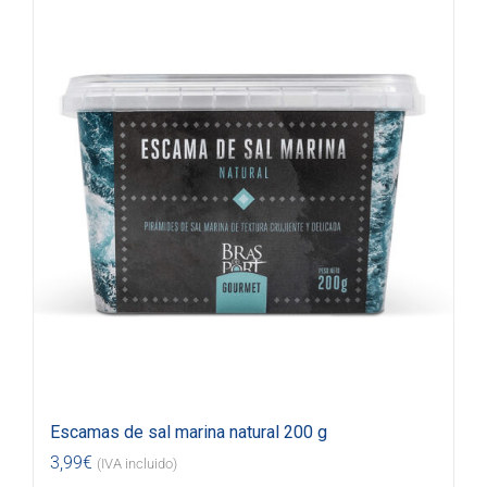
Escamas de sal marina natural 200 g
3,99
€
(IVA incluido)