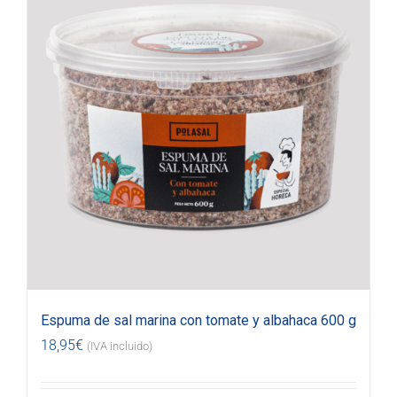
Espuma de sal marina con tomate y albahaca 600 g
18,95
€
(IVA incluido)