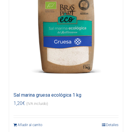
Sal marina gruesa ecológica 1 kg
1,20
€
(IVA incluido)
Añadir al carrito
Detalles