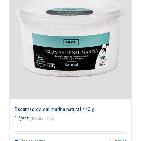
Escamas de sal marina natural 440 g
12,95
€
(IVA incluido)