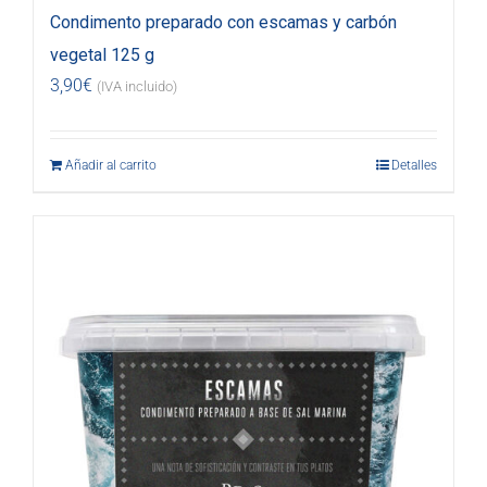
Condimento preparado con escamas y carbón
vegetal 125 g
3,90
€
(IVA incluido)
Añadir al carrito
Detalles