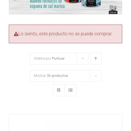
Lo siento, este producto no se puede comprar.
Ordena por
Puntuar
Mostrar
36 productos